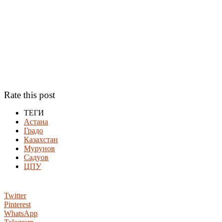
Rate this post
ТЕГИ
Астана
Градо
Казахстан
Мурунов
Садуов
ЦПУ
Twitter
Pinterest
WhatsApp