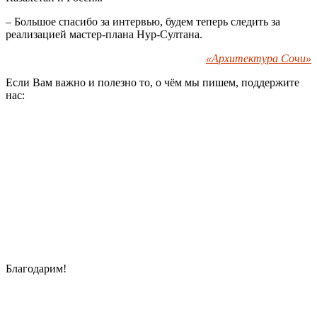
– Большое спасибо за интервью, будем теперь следить за
реализацией мастер-плана Нур-Султана.
«Архитектура Сочи»
Если Вам важно и полезно то, о чём мы пишем, поддержите
нас:
Благодарим!