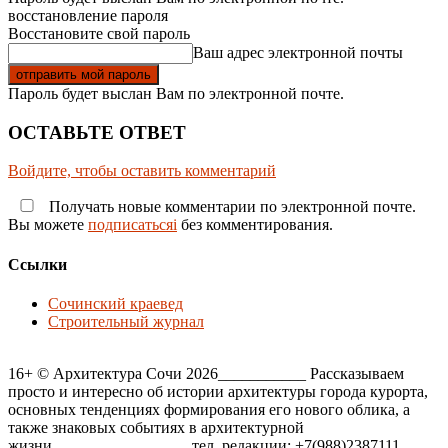
восстановление пароля
Восстановите свой пароль
Ваш адрес электронной почты
Пароль будет выслан Вам по электронной почте.
ОСТАВЬТЕ ОТВЕТ
Войдите, чтобы оставить комментарий
Получать новые комментарии по электронной почте.
Вы можете
подписатьсяi
без комментирования.
Ссылки
Сочинский краевед
Строительный журнал
16+ © Архитектура Сочи 2026___________ Рассказываем
просто и интересно об истории архитектуры города курорта,
основных тенденциях формирования его нового облика, а
также знаковых событиях в архитектурной
жизни_________________ тел. редакции: +7(988)2387111