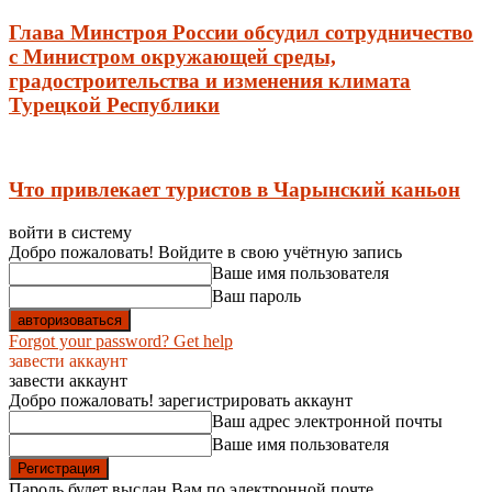
Глава Минстроя России обсудил сотрудничество
с Министром окружающей среды,
градостроительства и изменения климата
Турецкой Республики
Что привлекает туристов в Чарынский каньон
войти в систему
Добро пожаловать! Войдите в свою учётную запись
Ваше имя пользователя
Ваш пароль
Forgot your password? Get help
завести аккаунт
завести аккаунт
Добро пожаловать! зарегистрировать аккаунт
Ваш адрес электронной почты
Ваше имя пользователя
Пароль будет выслан Вам по электронной почте.