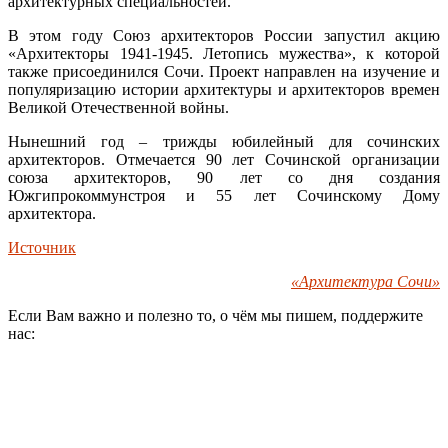
архитектурных специальностей.
В этом году Союз архитекторов России запустил акцию
«Архитекторы 1941-1945. Летопись мужества», к которой
также присоединился Сочи. Проект направлен на изучение и
популяризацию истории архитектуры и архитекторов времен
Великой Отечественной войны.
Нынешний год – трижды юбилейный для сочинских
архитекторов. Отмечается 90 лет Сочинской организации
союза архитекторов, 90 лет со дня создания
Южгипрокоммунстроя и 55 лет Сочинскому Дому
архитектора.
Источник
«Архитектура Сочи»
Если Вам важно и полезно то, о чём мы пишем, поддержите
нас: