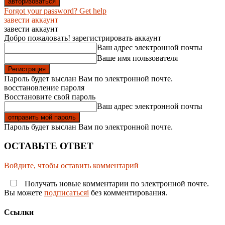
Forgot your password? Get help
завести аккаунт
завести аккаунт
Добро пожаловать! зарегистрировать аккаунт
Ваш адрес электронной почты
Ваше имя пользователя
Пароль будет выслан Вам по электронной почте.
восстановление пароля
Восстановите свой пароль
Ваш адрес электронной почты
Пароль будет выслан Вам по электронной почте.
ОСТАВЬТЕ ОТВЕТ
Войдите, чтобы оставить комментарий
Получать новые комментарии по электронной почте.
Вы можете
подписатьсяi
без комментирования.
Ссылки