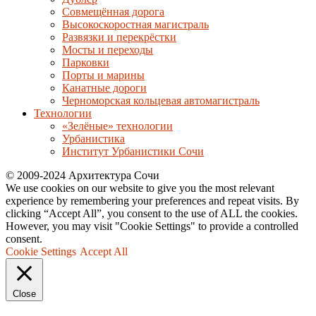
Совмещённая дорога
Высокоскоростная магистраль
Развязки и перекрёстки
Мосты и переходы
Парковки
Порты и марины
Канатные дороги
Черноморская кольцевая автомагистраль
Технологии
«Зелёные» технологии
Урбанистика
Институт Урбанистики Сочи
© 2009-2024 Архитектура Сочи
We use cookies on our website to give you the most relevant
experience by remembering your preferences and repeat visits. By
clicking “Accept All”, you consent to the use of ALL the cookies.
However, you may visit "Cookie Settings" to provide a controlled
consent.
Cookie Settings
Accept All
Close