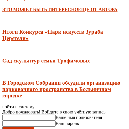
ЭТО МОЖЕТ БЫТЬ ИНТЕРЕСНО
ЕЩЕ ОТ АВТОРА
Итоги Конкурса «Парк искусств Зураба
Церетели»
Сад скульптур семьи Трофимовых
В Городском Собрании обсудили организацию
парковочного пространства в Больничном
городке
войти в систему
Добро пожаловать! Войдите в свою учётную запись
Ваше имя пользователя
Ваш пароль