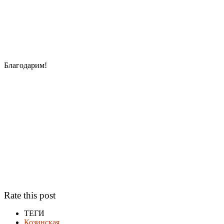
Благодарим!
Rate this post
ТЕГИ
Козинская