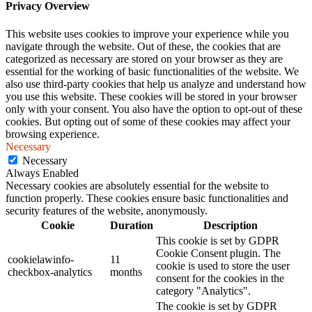
Privacy Overview
This website uses cookies to improve your experience while you
navigate through the website. Out of these, the cookies that are
categorized as necessary are stored on your browser as they are
essential for the working of basic functionalities of the website. We
also use third-party cookies that help us analyze and understand how
you use this website. These cookies will be stored in your browser
only with your consent. You also have the option to opt-out of these
cookies. But opting out of some of these cookies may affect your
browsing experience.
Necessary
Necessary
Always Enabled
Necessary cookies are absolutely essential for the website to
function properly. These cookies ensure basic functionalities and
security features of the website, anonymously.
Cookie
Duration
Description
This cookie is set by GDPR
Cookie Consent plugin. The
cookielawinfo-
11
cookie is used to store the user
checkbox-analytics
months
consent for the cookies in the
category "Analytics".
The cookie is set by GDPR