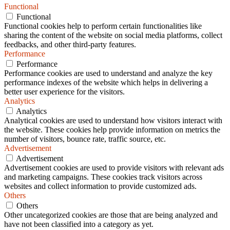
Functional
Functional
Functional cookies help to perform certain functionalities like
sharing the content of the website on social media platforms, collect
feedbacks, and other third-party features.
Performance
Performance
Performance cookies are used to understand and analyze the key
performance indexes of the website which helps in delivering a
better user experience for the visitors.
Analytics
Analytics
Analytical cookies are used to understand how visitors interact with
the website. These cookies help provide information on metrics the
number of visitors, bounce rate, traffic source, etc.
Advertisement
Advertisement
Advertisement cookies are used to provide visitors with relevant ads
and marketing campaigns. These cookies track visitors across
websites and collect information to provide customized ads.
Others
Others
Other uncategorized cookies are those that are being analyzed and
have not been classified into a category as yet.