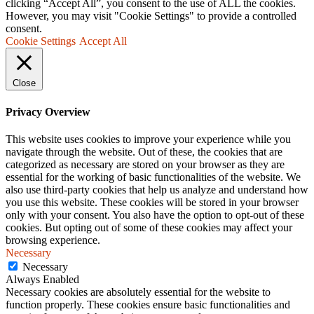
clicking “Accept All”, you consent to the use of ALL the cookies.
However, you may visit "Cookie Settings" to provide a controlled
consent.
Cookie Settings
Accept All
Close
Privacy Overview
This website uses cookies to improve your experience while you
navigate through the website. Out of these, the cookies that are
categorized as necessary are stored on your browser as they are
essential for the working of basic functionalities of the website. We
also use third-party cookies that help us analyze and understand how
you use this website. These cookies will be stored in your browser
only with your consent. You also have the option to opt-out of these
cookies. But opting out of some of these cookies may affect your
browsing experience.
Necessary
Necessary
Always Enabled
Necessary cookies are absolutely essential for the website to
function properly. These cookies ensure basic functionalities and