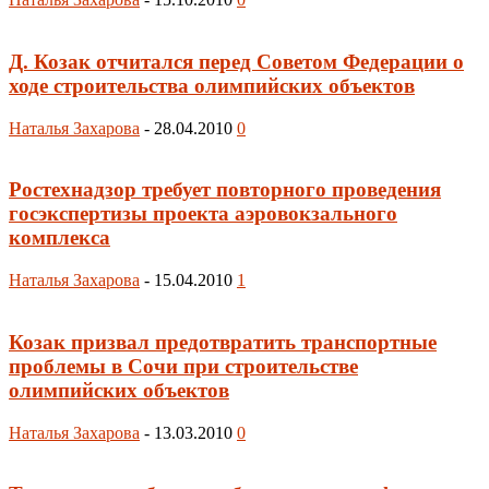
Д. Козак отчитался перед Советом Федерации о
ходе строительства олимпийских объектов
Наталья Захарова
-
28.04.2010
0
Ростехнадзор требует повторного проведения
госэкспертизы проекта аэровокзального
комплекса
Наталья Захарова
-
15.04.2010
1
Козак призвал предотвратить транспортные
проблемы в Сочи при строительстве
олимпийских объектов
Наталья Захарова
-
13.03.2010
0