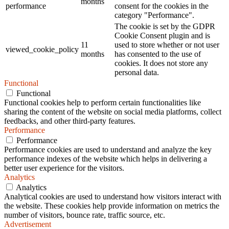
months
performance
consent for the cookies in the
category "Performance".
The cookie is set by the GDPR
Cookie Consent plugin and is
11
used to store whether or not user
viewed_cookie_policy
months
has consented to the use of
cookies. It does not store any
personal data.
Functional
Functional
Functional cookies help to perform certain functionalities like
sharing the content of the website on social media platforms, collect
feedbacks, and other third-party features.
Performance
Performance
Performance cookies are used to understand and analyze the key
performance indexes of the website which helps in delivering a
better user experience for the visitors.
Analytics
Analytics
Analytical cookies are used to understand how visitors interact with
the website. These cookies help provide information on metrics the
number of visitors, bounce rate, traffic source, etc.
Advertisement