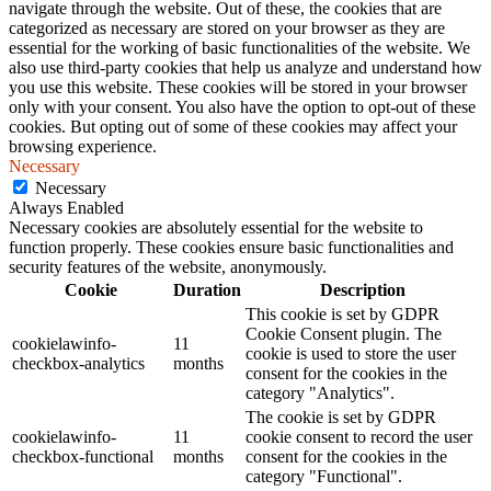
navigate through the website. Out of these, the cookies that are
categorized as necessary are stored on your browser as they are
essential for the working of basic functionalities of the website. We
also use third-party cookies that help us analyze and understand how
you use this website. These cookies will be stored in your browser
only with your consent. You also have the option to opt-out of these
cookies. But opting out of some of these cookies may affect your
browsing experience.
Necessary
Necessary
Always Enabled
Necessary cookies are absolutely essential for the website to
function properly. These cookies ensure basic functionalities and
security features of the website, anonymously.
Cookie
Duration
Description
This cookie is set by GDPR
Cookie Consent plugin. The
cookielawinfo-
11
cookie is used to store the user
checkbox-analytics
months
consent for the cookies in the
category "Analytics".
The cookie is set by GDPR
cookielawinfo-
11
cookie consent to record the user
checkbox-functional
months
consent for the cookies in the
category "Functional".