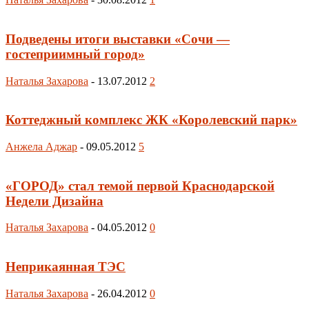
Подведены итоги выставки «Сочи —
гостеприимный город»
Наталья Захарова
-
13.07.2012
2
Коттеджный комплекс ЖК «Королевский парк»
Анжела Аджар
-
09.05.2012
5
«ГОРОД» стал темой первой Краснодарской
Недели Дизайна
Наталья Захарова
-
04.05.2012
0
Неприкаянная ТЭС
Наталья Захарова
-
26.04.2012
0