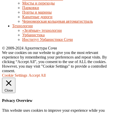
Мосты и переходы
Парковки
Порты и марины
Канатные дороги
Черноморская кольцевая автомагистраль
Технологии
«Зелёные» технологии
Урбанистика
Институт Урбанистики Сочи
© 2009-2024 Архитектура Сочи
We use cookies on our website to give you the most relevant
experience by remembering your preferences and repeat visits. By
clicking “Accept All”, you consent to the use of ALL the cookies.
However, you may visit "Cookie Settings" to provide a controlled
consent.
Cookie Settings
Accept All
Close
Privacy Overview
This website uses cookies to improve your experience while you