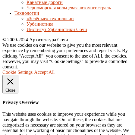
Канатные дороги
Черноморская кольцевая автомагистраль
Технологии
«Зелёные» технологии
Урбанистика
Институт Урбанистики Сочи
© 2009-2024 Архитектура Сочи
We use cookies on our website to give you the most relevant
experience by remembering your preferences and repeat visits. By
clicking “Accept All”, you consent to the use of ALL the cookies.
However, you may visit "Cookie Settings" to provide a controlled
consent.
Cookie Settings
Accept All
Close
Privacy Overview
This website uses cookies to improve your experience while you
navigate through the website. Out of these, the cookies that are
categorized as necessary are stored on your browser as they are
essential for the working of basic functionalities of the website. We