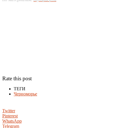
Rate this post
ТЕГИ
Черноморье
Twitter
Pinterest
WhatsApp
Telegram