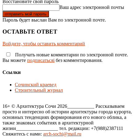
Восстановите свой пароль
Ваш адрес электронной почты
Пароль будет выслан Вам по электронной почте.
ОСТАВЬТЕ ОТВЕТ
Войдите, чтобы оставить комментарий
Получать новые комментарии по электронной почте.
Вы можете
подписатьсяi
без комментирования.
Ссылки
Сочинский краевед
Строительный журнал
16+ © Архитектура Сочи 2026___________ Рассказываем
просто и интересно об истории архитектуры города курорта,
основных тенденциях формирования его нового облика, а
также знаковых событиях в архитектурной
жизни_________________ тел. редакции: +7(988)2387111
Свяжитесь с нами:
arch-sochi@mail.ru