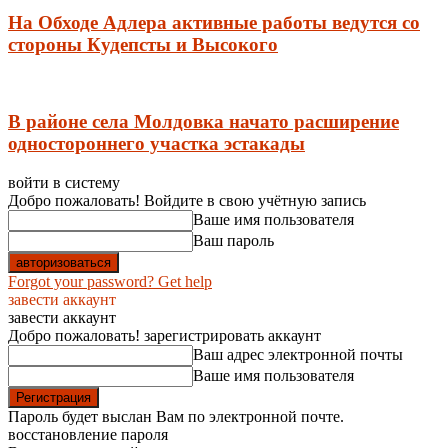
На Обходе Адлера активные работы ведутся со
стороны Кудепсты и Высокого
В районе села Молдовка начато расширение
одностороннего участка эстакады
войти в систему
Добро пожаловать! Войдите в свою учётную запись
Ваше имя пользователя
Ваш пароль
Forgot your password? Get help
завести аккаунт
завести аккаунт
Добро пожаловать! зарегистрировать аккаунт
Ваш адрес электронной почты
Ваше имя пользователя
Пароль будет выслан Вам по электронной почте.
восстановление пароля