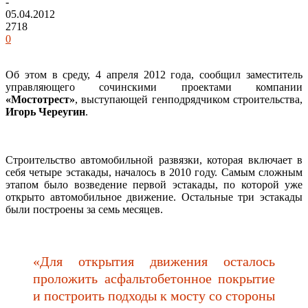
-
05.04.2012
2718
0
Об этом в среду, 4 апреля 2012 года, сообщил заместитель
управляющего сочинскими проектами компании
«Мостотрест»
, выступающей генподрядчиком строительства,
Игорь Череугин
.
Строительство автомобильной развязки, которая включает в
себя четыре эстакады, началось в 2010 году. Самым сложным
этапом было возведение первой эстакады, по которой уже
открыто автомобильное движение. Остальные три эстакады
были построены за семь месяцев.
«Для открытия движения осталось
проложить асфальтобетонное покрытие
и построить подходы к мосту со стороны