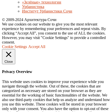
«Зелёные» технологии
Урбанистика
Институт Урбанистики Сочи
© 2009-2024 Архитектура Сочи
We use cookies on our website to give you the most relevant
experience by remembering your preferences and repeat visits. By
clicking “Accept All”, you consent to the use of ALL the cookies.
However, you may visit "Cookie Settings" to provide a controlled
consent.
Cookie Settings
Accept All
Close
Privacy Overview
This website uses cookies to improve your experience while you
navigate through the website. Out of these, the cookies that are
categorized as necessary are stored on your browser as they are
essential for the working of basic functionalities of the website. We
also use third-party cookies that help us analyze and understand how
you use this website. These cookies will be stored in your browser
only with your consent. You also have the option to opt-out of these