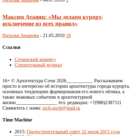
Максим Атаянц: «Мы делаем курорт-
исключение из всех правил»
Наталья Захарова
-
21.05.2010
18
Ссылки
Сочинский краевед
Строительный журнал
16+ © Архитектура Сочи 2026___________ Рассказываем
просто и интересно об истории архитектуры города курорта,
основных тенденциях формирования его нового облика, а
также знаковых событиях в архитектурной
жизни_________________ тел. редакции: +7(988)2387111
Свяжитесь с нами:
arch-sochi@mail.ru
Time Machine
2015
:
Градостроительный совет 22 июля 2015 года