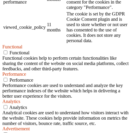
performance
consent for the cookies in the
category "Performance".
The cookie is set by the GDPR
Cookie Consent plugin and is
11
used to store whether or not user
viewed_cookie_policy
months
has consented to the use of
cookies. It does not store any
personal data.
Functional
Functional
Functional cookies help to perform certain functionalities like
sharing the content of the website on social media platforms, collect
feedbacks, and other third-party features.
Performance
Performance
Performance cookies are used to understand and analyze the key
performance indexes of the website which helps in delivering a
better user experience for the visitors.
Analytics
Analytics
Analytical cookies are used to understand how visitors interact with
the website. These cookies help provide information on metrics the
number of visitors, bounce rate, traffic source, etc.
Advertisement