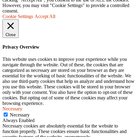
However, you may visit "Cookie Settings" to provide a controlled
consent.
Cookie Settings
Accept All
Close
Privacy Overview
This website uses cookies to improve your experience while you
navigate through the website. Out of these, the cookies that are
categorized as necessary are stored on your browser as they are
essential for the working of basic functionalities of the website. We
also use third-party cookies that help us analyze and understand how
you use this website. These cookies will be stored in your browser
only with your consent. You also have the option to opt-out of these
cookies. But opting out of some of these cookies may affect your
browsing experience.
Necessary
Necessary
Always Enabled
Necessary cookies are absolutely essential for the website to
function properly. These cookies ensure basic functionalities and
security features of the website, anonymously.