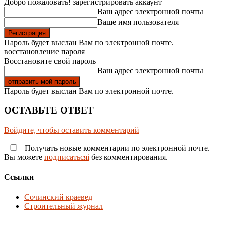
Добро пожаловать! зарегистрировать аккаунт
Ваш адрес электронной почты
Ваше имя пользователя
Пароль будет выслан Вам по электронной почте.
восстановление пароля
Восстановите свой пароль
Ваш адрес электронной почты
Пароль будет выслан Вам по электронной почте.
ОСТАВЬТЕ ОТВЕТ
Войдите, чтобы оставить комментарий
Получать новые комментарии по электронной почте.
Вы можете
подписатьсяi
без комментирования.
Ссылки
Сочинский краевед
Строительный журнал