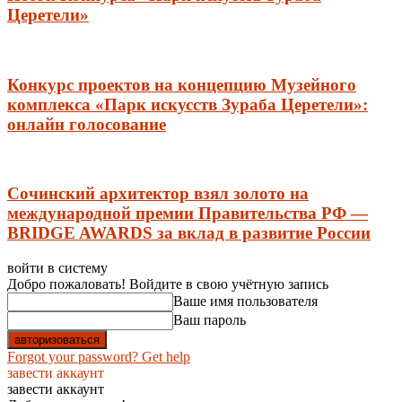
Церетели»
Конкурс проектов на концепцию Музейного
комплекса «Парк искусств Зураба Церетели»:
онлайн голосование
Сочинский архитектор взял золото на
международной премии Правительства РФ —
BRIDGE AWARDS за вклад в развитие России
войти в систему
Добро пожаловать! Войдите в свою учётную запись
Ваше имя пользователя
Ваш пароль
Forgot your password? Get help
завести аккаунт
завести аккаунт