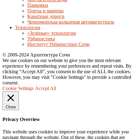
Парковки
Порты и марины
Канатные дороги
Черноморская кольцевая автомагистраль
Технологии
«Зелёные» технологии
Урбанистика
Институт Урбанистики Сочи
© 2009-2024 Архитектура Сочи
We use cookies on our website to give you the most relevant
experience by remembering your preferences and repeat visits. By
clicking “Accept All”, you consent to the use of ALL the cookies.
However, you may visit "Cookie Settings" to provide a controlled
consent.
Cookie Settings
Accept All
Close
Privacy Overview
This website uses cookies to improve your experience while you
navigate through the website. Out of these, the cookies that are