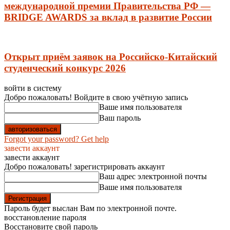
международной премии Правительства РФ —
BRIDGE AWARDS за вклад в развитие России
Открыт приём заявок на Российско-Китайский
студенческий конкурс 2026
войти в систему
Добро пожаловать! Войдите в свою учётную запись
Ваше имя пользователя
Ваш пароль
Forgot your password? Get help
завести аккаунт
завести аккаунт
Добро пожаловать! зарегистрировать аккаунт
Ваш адрес электронной почты
Ваше имя пользователя
Пароль будет выслан Вам по электронной почте.
восстановление пароля
Восстановите свой пароль