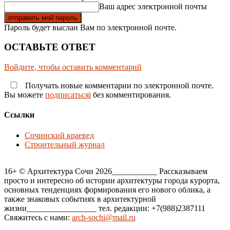
Ваш адрес электронной почты
Пароль будет выслан Вам по электронной почте.
ОСТАВЬТЕ ОТВЕТ
Войдите, чтобы оставить комментарий
Получать новые комментарии по электронной почте.
Вы можете
подписатьсяi
без комментирования.
Ссылки
Сочинский краевед
Строительный журнал
16+ © Архитектура Сочи 2026___________ Рассказываем
просто и интересно об истории архитектуры города курорта,
основных тенденциях формирования его нового облика, а
также знаковых событиях в архитектурной
жизни_________________ тел. редакции: +7(988)2387111
Свяжитесь с нами:
arch-sochi@mail.ru