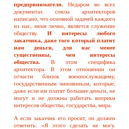
предприниматели.
Недаром во всех
документах союза архитекторов
написано, что основной задачей каждого
из нас, меня лично, является служение
обществу.
И интересы любого
заказчика, даже того который платит
нам деньги, для нас менее
существенны, чем интересы
общества.
В этом специфика
архитектора. В этом отношении он
отчасти близок военнослужащему,
государственным чиновникам, которые,
даже если им платят большие деньги, не
могут и не должны работать вопреки
интересов общества, государства, мира.
А если заказчик его просит, он должен
ответить: «Я этого сделать не могу.