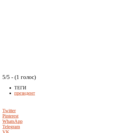
5/5 - (1 голос)
ТЕГИ
президент
Twitter
Pinterest
WhatsApp
Telegram
VK