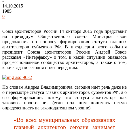
-
14.10.2015
1985
0
Союз архитекторов России 14 октября 2015 года представит
на президиум Общественного совета Минстроя свои
предложения по вопросу формирования статуса главных
архитекторов субъектов РФ. В преддверии этого события
президент Союза архитекторов России Андрей Боков
рассказал «Интерфаксу» о том, в какой ситуации оказалось
профессиональное сообщество архитекторов, а также о том,
какие задачи сегодня стоят перед ним.
По словам Андрея Владимировича, сегодня идёт речь даже не
о пересмотре статуса главных архитекторов субъектов РФ, а о
его формировании, потому что статуса архитектора как
такового просто нет (если под ним понимать некую
определенность на законодательном уровне).
«Во всех муниципальных образованиях
главный архитектор сегодня занимает