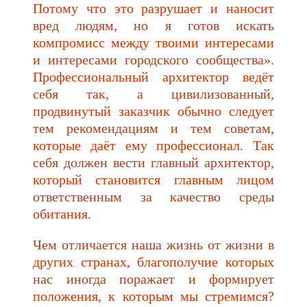
Потому что это разрушает и наносит
вред людям, но я готов искать
компромисс между твоими интересами
и интересами городского сообщества».
Профессиональный архитектор ведёт
себя так, а цивилизованный,
продвинутый заказчик обычно следует
тем рекомендациям и тем советам,
которые даёт ему профессионал. Так
себя должен вести главный архитектор,
который становится главным лицом
ответственным за качество среды
обитания.
Чем отличается наша жизнь от жизни в
других странах, благополучие которых
нас иногда поражает и формирует
положения, к которым мы стремимся?