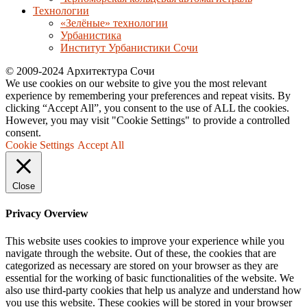
Технологии
«Зелёные» технологии
Урбанистика
Институт Урбанистики Сочи
© 2009-2024 Архитектура Сочи
We use cookies on our website to give you the most relevant
experience by remembering your preferences and repeat visits. By
clicking “Accept All”, you consent to the use of ALL the cookies.
However, you may visit "Cookie Settings" to provide a controlled
consent.
Cookie Settings
Accept All
Close
Privacy Overview
This website uses cookies to improve your experience while you
navigate through the website. Out of these, the cookies that are
categorized as necessary are stored on your browser as they are
essential for the working of basic functionalities of the website. We
also use third-party cookies that help us analyze and understand how
you use this website. These cookies will be stored in your browser