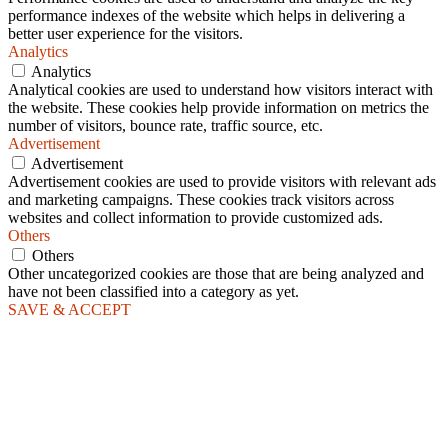
performance indexes of the website which helps in delivering a
better user experience for the visitors.
Analytics
Analytics
Analytical cookies are used to understand how visitors interact with
the website. These cookies help provide information on metrics the
number of visitors, bounce rate, traffic source, etc.
Advertisement
Advertisement
Advertisement cookies are used to provide visitors with relevant ads
and marketing campaigns. These cookies track visitors across
websites and collect information to provide customized ads.
Others
Others
Other uncategorized cookies are those that are being analyzed and
have not been classified into a category as yet.
SAVE & ACCEPT