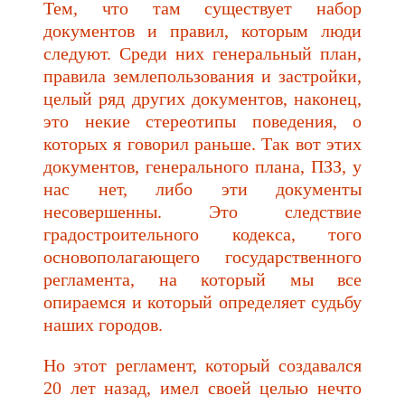
Тем, что там существует набор
документов и правил, которым люди
следуют. Среди них генеральный план,
правила землепользования и застройки,
целый ряд других документов, наконец,
это некие стереотипы поведения, о
которых я говорил раньше. Так вот этих
документов, генерального плана, ПЗЗ, у
нас нет, либо эти документы
несовершенны. Это следствие
градостроительного кодекса, того
основополагающего государственного
регламента, на который мы все
опираемся и который определяет судьбу
наших городов.
Но этот регламент, который создавался
20 лет назад, имел своей целью нечто