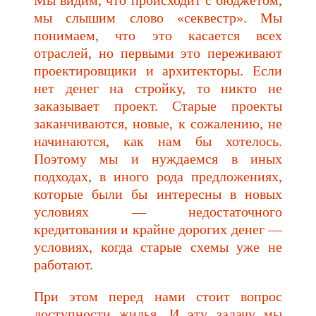
мы слышим слово «секвестр». Мы
понимаем, что это касается всех
отраслей, но первыми это переживают
проектировщики и архитекторы. Если
нет денег на стройку, то никто не
заказывает проект. Старые проекты
заканчиваются, новые, к сожалению, не
начинаются, как нам бы хотелось.
Поэтому мы и нуждаемся в иных
подходах, в иного рода предложениях,
которые были бы интересны в новых
условиях — недостаточного
кредитования и крайне дорогих денег —
условиях, когда старые схемы уже не
работают.
При этом перед нами стоит вопрос
доступности жилья. И эту задачу мы