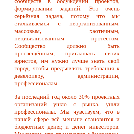
сообществ в обсуждении проектов,
формировании заданий. Это очень
серьёзная задача, потому что мы
сталкиваемся с неорганизованным,
массовым, хаотичным,
нецивилизованным протестом.
Сообщество должно быть
просвещённым, приглашать своих
юристов, им нужно лучше знать свой
город, чтобы предъявлять требования к
девелоперу, администрации,
профессионалам.
За последний год около 30% проектных
организаций ушло с рынка, ушли
профессионалы. Мы чувствуем, что в
нашей сфере всё меньше становится и
бюджетных денег, и денег инвесторов.
Мы видим, что происходит с бюджетом,