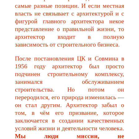
самые разные позиции. И если местная
власть не связывает с архитектурой и с
фигурой главного архитектора некое
представление о правильной жизни, то
архитектор входит в полную
зависимость от строительного бизнеса.
После постановления ЦК и Совмина в
1956 году архитектор был просто
подчинен строительному комплексу,
занимался обслуживанием
строительства. Но потом он
переродился, его природа изменилась —
он стал другим. Архитектор забыл о
том, в чём его призвание, которое
заключается в создании качественных
условий жизни и деятельности человека.
Мы люди миссии, не