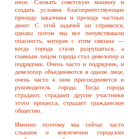
иное. Сломать советскую машину и
создать условия благоприятствующие
приходу заказчика и проходу частных
денег. С этой задачей он справился,
однако потом мы все почувствовали
опасность, которая с этим связана —
когда города стали разрушаться, а
главным лицом города стал девелопер и
подрядчик. Очень часто и подрядчик, и
девелопер объединяются в одном лице,
очень часто к ним присоединяется и
руководитель города. Тогда города
страдают, страдают другие участники
этого процесса, страдает гражданское
общество.
Именно поэтому мы сейчас часто
слышим о вовлечении городских