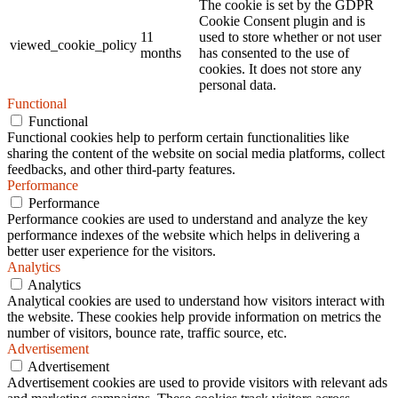
The cookie is set by the GDPR
Cookie Consent plugin and is
11
used to store whether or not user
viewed_cookie_policy
months
has consented to the use of
cookies. It does not store any
personal data.
Functional
Functional
Functional cookies help to perform certain functionalities like
sharing the content of the website on social media platforms, collect
feedbacks, and other third-party features.
Performance
Performance
Performance cookies are used to understand and analyze the key
performance indexes of the website which helps in delivering a
better user experience for the visitors.
Analytics
Analytics
Analytical cookies are used to understand how visitors interact with
the website. These cookies help provide information on metrics the
number of visitors, bounce rate, traffic source, etc.
Advertisement
Advertisement
Advertisement cookies are used to provide visitors with relevant ads