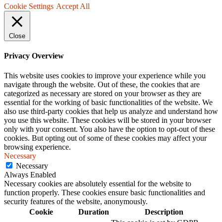
Cookie Settings
Accept All
Close
Privacy Overview
This website uses cookies to improve your experience while you
navigate through the website. Out of these, the cookies that are
categorized as necessary are stored on your browser as they are
essential for the working of basic functionalities of the website. We
also use third-party cookies that help us analyze and understand how
you use this website. These cookies will be stored in your browser
only with your consent. You also have the option to opt-out of these
cookies. But opting out of some of these cookies may affect your
browsing experience.
Necessary
Necessary
Always Enabled
Necessary cookies are absolutely essential for the website to
function properly. These cookies ensure basic functionalities and
security features of the website, anonymously.
Cookie
Duration
Description