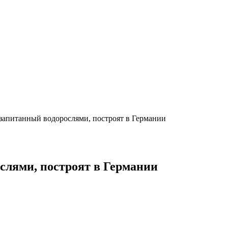
запитанный водорослями, построят в Германии
слями, построят в Германии