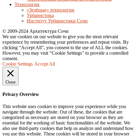
Технологии
«Зелёные» технологии
Урбанистика
Институт Урбанистики Сочи
© 2009-2024 Архитектура Сочи
We use cookies on our website to give you the most relevant
experience by remembering your preferences and repeat visits. By
clicking “Accept All”, you consent to the use of ALL the cookies.
However, you may visit "Cookie Settings" to provide a controlled
consent.
Cookie Settings
Accept All
Close
Privacy Overview
This website uses cookies to improve your experience while you
navigate through the website. Out of these, the cookies that are
categorized as necessary are stored on your browser as they are
essential for the working of basic functionalities of the website. We
also use third-party cookies that help us analyze and understand how
you use this website. These cookies will be stored in your browser