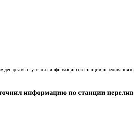
» департамент уточнил информацию по станции переливания к
точнил информацию по станции перелив