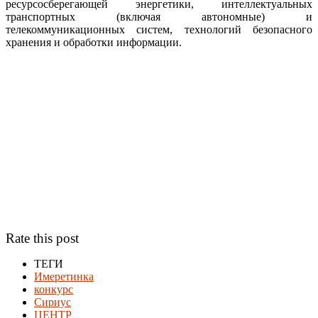
ресурсосберегающей энергетики, интеллектуальных
транспортных (включая автономные) и
телекоммуникационных систем, технологий безопасного
хранения и обработки информации.
Rate this post
ТЕГИ
Имеретинка
конкурс
Сириус
ЦЕНТР