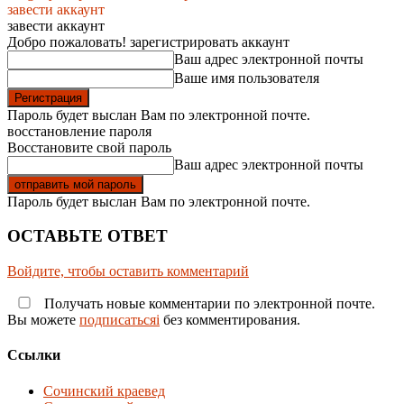
завести аккаунт
завести аккаунт
Добро пожаловать! зарегистрировать аккаунт
Ваш адрес электронной почты
Ваше имя пользователя
Пароль будет выслан Вам по электронной почте.
восстановление пароля
Восстановите свой пароль
Ваш адрес электронной почты
Пароль будет выслан Вам по электронной почте.
ОСТАВЬТЕ ОТВЕТ
Войдите, чтобы оставить комментарий
Получать новые комментарии по электронной почте.
Вы можете
подписатьсяi
без комментирования.
Ссылки
Сочинский краевед