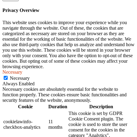
Privacy Overview
This website uses cookies to improve your experience while you
navigate through the website. Out of these, the cookies that are
categorized as necessary are stored on your browser as they are
essential for the working of basic functionalities of the website. We
also use third-party cookies that help us analyze and understand how
you use this website. These cookies will be stored in your browser
only with your consent. You also have the option to opt-out of these
cookies. But opting out of some of these cookies may affect your
browsing experience.
Necessary
Necessary
Always Enabled
Necessary cookies are absolutely essential for the website to
function properly. These cookies ensure basic functionalities and
security features of the website, anonymously.
Cookie
Duration
Description
This cookie is set by GDPR
Cookie Consent plugin. The
cookielawinfo-
11
cookie is used to store the user
checkbox-analytics
months
consent for the cookies in the
category "Analytics".