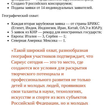
Создано 9 российских консорциумов;
Поданы заявки от 14 индивидуальных заявителей.
Географический охват:
Каждая вторая зарубежная заявка — от страны БРИКС
(Египет, Индия, Индонезия, Иран, Китай, ОАЭ и ЮАР);
5 заявок из КНР — рекорд для иностранных государств;
Европа: Италия — 3, Сербия — 1;
Северная Америка: Мексика — 1.
«Такой широкий охват, разнообразная
география участников подтверждает, что
Сириус сегодня — это то место, где
создаются все условия для раскрытия
творческого потенциала и
профессионального развития не только
детей и молодых людей, проявивших
свои таланты в науке, технологиях,
искусстве и спорте из всех субъектов
Российской Федерации, но и молодых