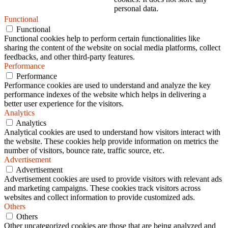
personal data.
Functional
Functional
Functional cookies help to perform certain functionalities like
sharing the content of the website on social media platforms, collect
feedbacks, and other third-party features.
Performance
Performance
Performance cookies are used to understand and analyze the key
performance indexes of the website which helps in delivering a
better user experience for the visitors.
Analytics
Analytics
Analytical cookies are used to understand how visitors interact with
the website. These cookies help provide information on metrics the
number of visitors, bounce rate, traffic source, etc.
Advertisement
Advertisement
Advertisement cookies are used to provide visitors with relevant ads
and marketing campaigns. These cookies track visitors across
websites and collect information to provide customized ads.
Others
Others
Other uncategorized cookies are those that are being analyzed and