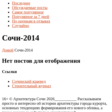
Последнее
Обсуждаемые посты
Самое популярное
Популярное за 7 дней
По оценкам в отзывах
Случайно
Сочи-2014
Домой
Сочи-2014
Нет постов для отображения
Ссылки
Сочинский краевед
Строительный журнал
16+ © Архитектура Сочи 2026___________ Рассказываем
просто и интересно об истории архитектуры города курорта,
основных тенденциях формирования его нового облика, а