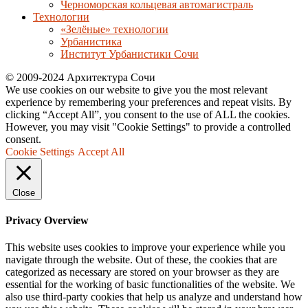
Черноморская кольцевая автомагистраль
Технологии
«Зелёные» технологии
Урбанистика
Институт Урбанистики Сочи
© 2009-2024 Архитектура Сочи
We use cookies on our website to give you the most relevant
experience by remembering your preferences and repeat visits. By
clicking “Accept All”, you consent to the use of ALL the cookies.
However, you may visit "Cookie Settings" to provide a controlled
consent.
Cookie Settings
Accept All
Close
Privacy Overview
This website uses cookies to improve your experience while you
navigate through the website. Out of these, the cookies that are
categorized as necessary are stored on your browser as they are
essential for the working of basic functionalities of the website. We
also use third-party cookies that help us analyze and understand how