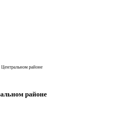
в Центральном районе
ральном районе