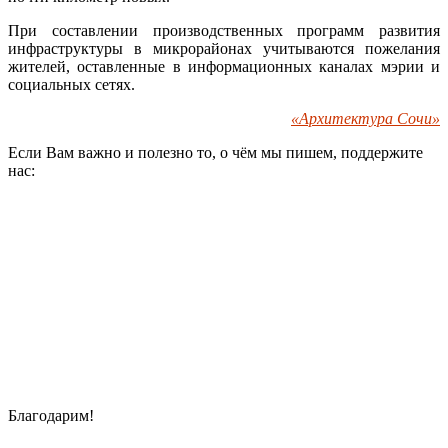
При составлении производственных программ развития
инфраструктуры в микрорайонах учитываются пожелания
жителей, оставленные в информационных каналах мэрии и
социальных сетях.
«Архитектура Сочи»
Если Вам важно и полезно то, о чём мы пишем, поддержите
нас:
Благодарим!