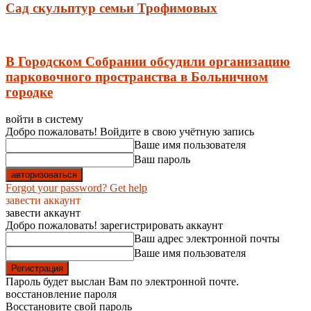
Сад скульптур семьи Трофимовых
В Городском Собрании обсудили организацию
парковочного пространства в Больничном
городке
войти в систему
Добро пожаловать! Войдите в свою учётную запись
Ваше имя пользователя
Ваш пароль
Forgot your password? Get help
завести аккаунт
завести аккаунт
Добро пожаловать! зарегистрировать аккаунт
Ваш адрес электронной почты
Ваше имя пользователя
Пароль будет выслан Вам по электронной почте.
восстановление пароля
Восстановите свой пароль