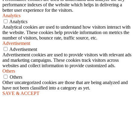
performance indexes of the website which helps in delivering a
better user experience for the visitors.
Analytics
Analytics
Analytical cookies are used to understand how visitors interact with
the website. These cookies help provide information on metrics the
number of visitors, bounce rate, traffic source, etc.
Advertisement
Advertisement
Advertisement cookies are used to provide visitors with relevant ads
and marketing campaigns. These cookies track visitors across
websites and collect information to provide customized ads.
Others
Others
Other uncategorized cookies are those that are being analyzed and
have not been classified into a category as yet.
SAVE & ACCEPT