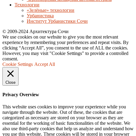
Технологии
«Зелёные» технологии
Урбанистика
Институт Урбанистики Сочи
© 2009-2024 Архитектура Сочи
We use cookies on our website to give you the most relevant
experience by remembering your preferences and repeat visits. By
clicking “Accept All”, you consent to the use of ALL the cookies.
However, you may visit "Cookie Settings" to provide a controlled
consent.
Cookie Settings
Accept All
Close
Privacy Overview
This website uses cookies to improve your experience while you
navigate through the website. Out of these, the cookies that are
categorized as necessary are stored on your browser as they are
essential for the working of basic functionalities of the website. We
also use third-party cookies that help us analyze and understand how
you use this website. These cookies will be stored in your browser