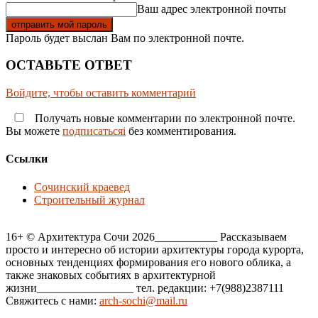
Ваш адрес электронной почты
Пароль будет выслан Вам по электронной почте.
ОСТАВЬТЕ ОТВЕТ
Войдите, чтобы оставить комментарий
Получать новые комментарии по электронной почте.
Вы можете
подписатьсяi
без комментирования.
Ссылки
Сочинский краевед
Строительный журнал
16+ © Архитектура Сочи 2026___________ Рассказываем
просто и интересно об истории архитектуры города курорта,
основных тенденциях формирования его нового облика, а
также знаковых событиях в архитектурной
жизни_________________ тел. редакции: +7(988)2387111
Свяжитесь с нами:
arch-sochi@mail.ru