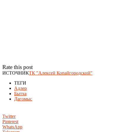
Rate this post
ИСТОЧНИК
ТК "Алексей Копайгородский"
ТЕГИ
Адлер
Бытха
Дагомыс
Twitter
Pinterest
WhatsApp