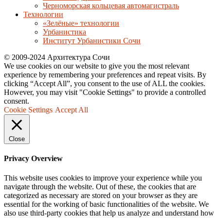
Черноморская кольцевая автомагистраль
Технологии
«Зелёные» технологии
Урбанистика
Институт Урбанистики Сочи
© 2009-2024 Архитектура Сочи
We use cookies on our website to give you the most relevant
experience by remembering your preferences and repeat visits. By
clicking “Accept All”, you consent to the use of ALL the cookies.
However, you may visit "Cookie Settings" to provide a controlled
consent.
Cookie Settings
Accept All
Close
Privacy Overview
This website uses cookies to improve your experience while you
navigate through the website. Out of these, the cookies that are
categorized as necessary are stored on your browser as they are
essential for the working of basic functionalities of the website. We
also use third-party cookies that help us analyze and understand how