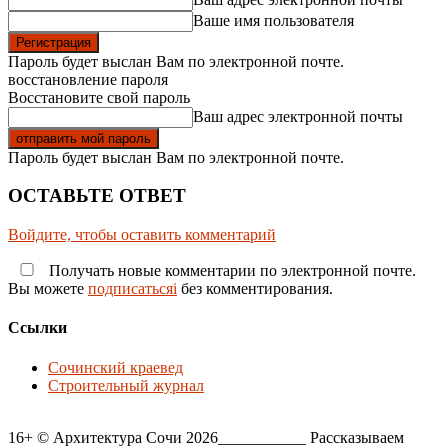
Ваше имя пользователя
Пароль будет выслан Вам по электронной почте.
восстановление пароля
Восстановите свой пароль
Ваш адрес электронной почты
Пароль будет выслан Вам по электронной почте.
ОСТАВЬТЕ ОТВЕТ
Войдите, чтобы оставить комментарий
Получать новые комментарии по электронной почте.
Вы можете
подписатьсяi
без комментирования.
Ссылки
Сочинский краевед
Строительный журнал
16+ © Архитектура Сочи 2026___________ Рассказываем