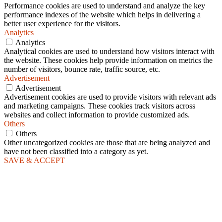
Performance cookies are used to understand and analyze the key
performance indexes of the website which helps in delivering a
better user experience for the visitors.
Analytics
Analytics
Analytical cookies are used to understand how visitors interact with
the website. These cookies help provide information on metrics the
number of visitors, bounce rate, traffic source, etc.
Advertisement
Advertisement
Advertisement cookies are used to provide visitors with relevant ads
and marketing campaigns. These cookies track visitors across
websites and collect information to provide customized ads.
Others
Others
Other uncategorized cookies are those that are being analyzed and
have not been classified into a category as yet.
SAVE & ACCEPT