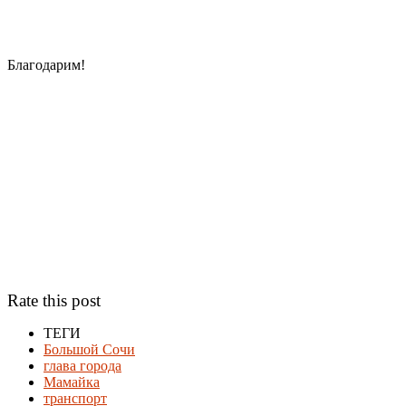
Благодарим!
Rate this post
ТЕГИ
Большой Сочи
глава города
Мамайка
транспорт