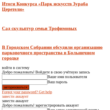
Итоги Конкурса «Парк искусств Зураба
Церетели»
Сад скульптур семьи Трофимовых
В Городском Собрании обсудили организацию
парковочного пространства в Больничном
городке
войти в систему
Добро пожаловать! Войдите в свою учётную запись
Ваше имя пользователя
Ваш пароль
Forgot your password? Get help
завести аккаунт
завести аккаунт
Добро пожаловать! зарегистрировать аккаунт
Ваш адрес электронной почты