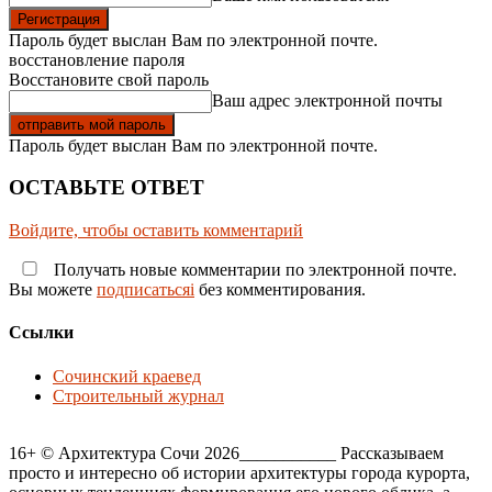
Пароль будет выслан Вам по электронной почте.
восстановление пароля
Восстановите свой пароль
Ваш адрес электронной почты
Пароль будет выслан Вам по электронной почте.
ОСТАВЬТЕ ОТВЕТ
Войдите, чтобы оставить комментарий
Получать новые комментарии по электронной почте.
Вы можете
подписатьсяi
без комментирования.
Ссылки
Сочинский краевед
Строительный журнал
16+ © Архитектура Сочи 2026___________ Рассказываем
просто и интересно об истории архитектуры города курорта,