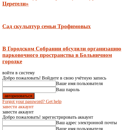
Церетели»
Сад скульптур семьи Трофимовых
В Городском Собрании обсудили организацию
парковочного пространства в Больничном
городке
войти в систему
Добро пожаловать! Войдите в свою учётную запись
Ваше имя пользователя
Ваш пароль
Forgot your password? Get help
завести аккаунт
завести аккаунт
Добро пожаловать! зарегистрировать аккаунт
Ваш адрес электронной почты
Ваше имя пользователя