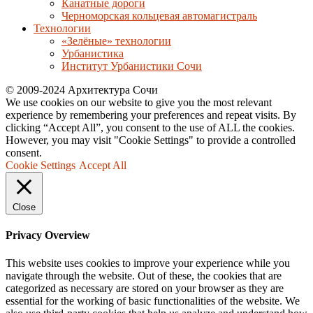
Канатные дороги
Черноморская кольцевая автомагистраль
Технологии
«Зелёные» технологии
Урбанистика
Институт Урбанистики Сочи
© 2009-2024 Архитектура Сочи
We use cookies on our website to give you the most relevant
experience by remembering your preferences and repeat visits. By
clicking “Accept All”, you consent to the use of ALL the cookies.
However, you may visit "Cookie Settings" to provide a controlled
consent.
Cookie Settings
Accept All
Close
Privacy Overview
This website uses cookies to improve your experience while you
navigate through the website. Out of these, the cookies that are
categorized as necessary are stored on your browser as they are
essential for the working of basic functionalities of the website. We