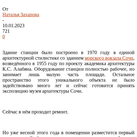
От
Наталья Захарова
-
10.01.2023
721
0
Здание станции было построено в 1970 году в единой
архитектурной стилистике со зданием
морского вокзала Сочи
,
возведённого в 1955 году по проекту академика архитектуры
К.С. Алабяна. Оборудование станции полностью рабочее, но
занимает лишь малую часть площади. Остальное
пространство этого уникального объекта не было
задействовано много лет и сейчас готовится принять
экспозицию музея архитектуры Сочи.
Сейчас в нём проходит ремонт.
Но уже весной этого года в помещении разместится первый