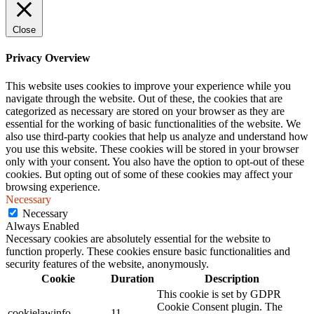
Close
Privacy Overview
This website uses cookies to improve your experience while you
navigate through the website. Out of these, the cookies that are
categorized as necessary are stored on your browser as they are
essential for the working of basic functionalities of the website. We
also use third-party cookies that help us analyze and understand how
you use this website. These cookies will be stored in your browser
only with your consent. You also have the option to opt-out of these
cookies. But opting out of some of these cookies may affect your
browsing experience.
Necessary
Necessary
Always Enabled
Necessary cookies are absolutely essential for the website to
function properly. These cookies ensure basic functionalities and
security features of the website, anonymously.
Cookie
Duration
Description
This cookie is set by GDPR
Cookie Consent plugin. The
cookielawinfo-
11