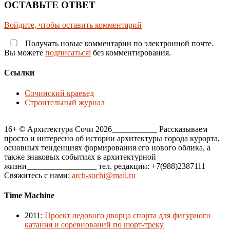
ОСТАВЬТЕ ОТВЕТ
Войдите, чтобы оставить комментарий
Получать новые комментарии по электронной почте.
Вы можете
подписатьсяi
без комментирования.
Ссылки
Сочинский краевед
Строительный журнал
16+ © Архитектура Сочи 2026___________ Рассказываем
просто и интересно об истории архитектуры города курорта,
основных тенденциях формирования его нового облика, а
также знаковых событиях в архитектурной
жизни_________________ тел. редакции: +7(988)2387111
Свяжитесь с нами:
arch-sochi@mail.ru
Time Machine
2011
:
Проект ледового дворца спорта для фигурного
катания и соревнований по шорт-треку