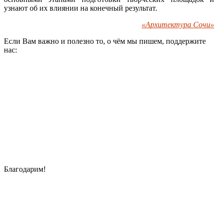
узнают об их влиянии на конечный результат.
«Архитектура Сочи»
Если Вам важно и полезно то, о чём мы пишем, поддержите
нас:
Благодарим!