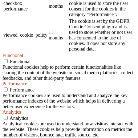
11
checkbox-
cookie is used to store the user
months
performance
consent for the cookies in the
category "Performance".
The cookie is set by the GDPR
Cookie Consent plugin and is
11
used to store whether or not user
viewed_cookie_policy
months
has consented to the use of
cookies. It does not store any
personal data.
Functional
Functional
Functional cookies help to perform certain functionalities like
sharing the content of the website on social media platforms, collect
feedbacks, and other third-party features.
Performance
Performance
Performance cookies are used to understand and analyze the key
performance indexes of the website which helps in delivering a
better user experience for the visitors.
Analytics
Analytics
Analytical cookies are used to understand how visitors interact with
the website. These cookies help provide information on metrics the
number of visitors, bounce rate, traffic source, etc.