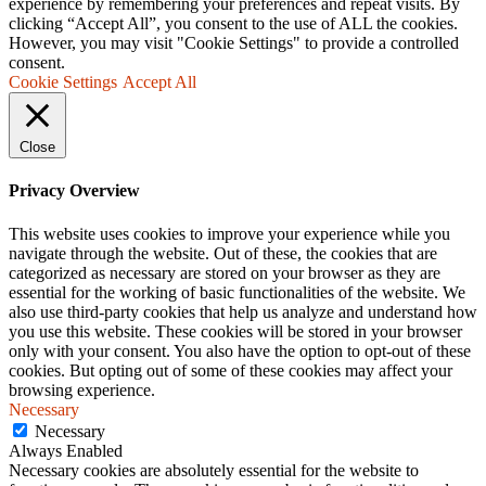
experience by remembering your preferences and repeat visits. By
clicking “Accept All”, you consent to the use of ALL the cookies.
However, you may visit "Cookie Settings" to provide a controlled
consent.
Cookie Settings
Accept All
Close
Privacy Overview
This website uses cookies to improve your experience while you
navigate through the website. Out of these, the cookies that are
categorized as necessary are stored on your browser as they are
essential for the working of basic functionalities of the website. We
also use third-party cookies that help us analyze and understand how
you use this website. These cookies will be stored in your browser
only with your consent. You also have the option to opt-out of these
cookies. But opting out of some of these cookies may affect your
browsing experience.
Necessary
Necessary
Always Enabled
Necessary cookies are absolutely essential for the website to