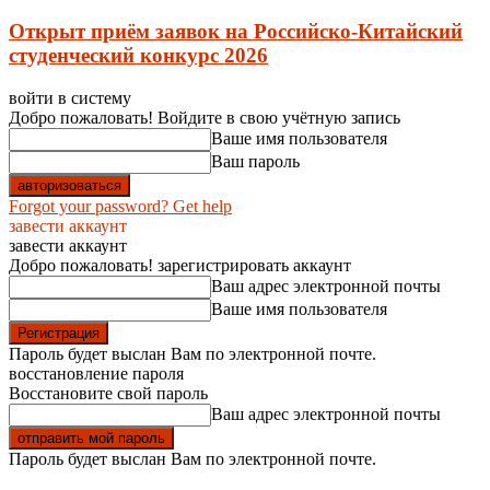
Открыт приём заявок на Российско-Китайский
студенческий конкурс 2026
войти в систему
Добро пожаловать! Войдите в свою учётную запись
Ваше имя пользователя
Ваш пароль
Forgot your password? Get help
завести аккаунт
завести аккаунт
Добро пожаловать! зарегистрировать аккаунт
Ваш адрес электронной почты
Ваше имя пользователя
Пароль будет выслан Вам по электронной почте.
восстановление пароля
Восстановите свой пароль
Ваш адрес электронной почты
Пароль будет выслан Вам по электронной почте.