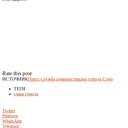
Rate this post
ИСТОЧНИК
Пресс-служба администрации города Сочи
ТЕГИ
глава города
Twitter
Pinterest
WhatsApp
Telegram