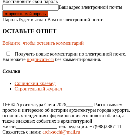
Восстановите свой пароль
Ваш адрес электронной почты
Пароль будет выслан Вам по электронной почте.
ОСТАВЬТЕ ОТВЕТ
Войдите, чтобы оставить комментарий
Получать новые комментарии по электронной почте.
Вы можете
подписатьсяi
без комментирования.
Ссылки
Сочинский краевед
Строительный журнал
16+ © Архитектура Сочи 2026___________ Рассказываем
просто и интересно об истории архитектуры города курорта,
основных тенденциях формирования его нового облика, а
также знаковых событиях в архитектурной
жизни_________________ тел. редакции: +7(988)2387111
Свяжитесь с нами:
arch-sochi@mail.ru