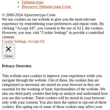
Урбанистика
Институт Урбанистики Сочи
© 2009-2024 Архитектура Сочи
We use cookies on our website to give you the most relevant
experience by remembering your preferences and repeat visits. By
clicking “Accept All”, you consent to the use of ALL the cookies.
However, you may visit "Cookie Settings" to provide a controlled
consent.
Cookie Settings
Accept All
Close
Privacy Overview
This website uses cookies to improve your experience while you
navigate through the website. Out of these, the cookies that are
categorized as necessary are stored on your browser as they are
essential for the working of basic functionalities of the website. We
also use third-party cookies that help us analyze and understand how
you use this website. These cookies will be stored in your browser
only with your consent. You also have the option to opt-out of these
cookies. But opting out of some of these cookies may affect your