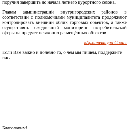
поручил завершить до начала летнего курортного сезона.
Главам администраций внутригородских районов в
соответствии с полномочиями муниципалитета продолжают
контролировать внешний облик торговых объектов, а также
осуществлять ежедневный мониторинг потребительской
сферы на предмет незаконно размещённых объектов.
«Архитектура Сочи»
Если Вам важно и полезно то, о чём мы пишем, поддержите
нас:
Благодарим!