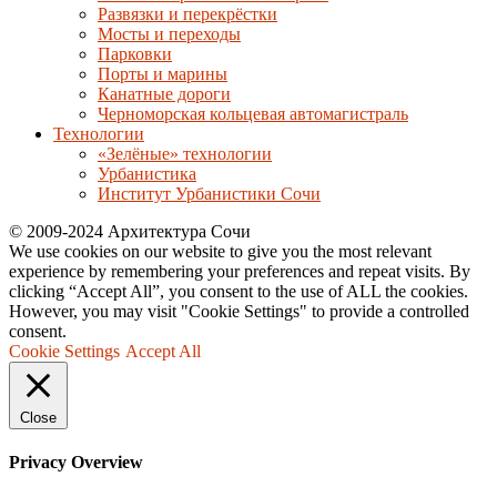
Развязки и перекрёстки
Мосты и переходы
Парковки
Порты и марины
Канатные дороги
Черноморская кольцевая автомагистраль
Технологии
«Зелёные» технологии
Урбанистика
Институт Урбанистики Сочи
© 2009-2024 Архитектура Сочи
We use cookies on our website to give you the most relevant
experience by remembering your preferences and repeat visits. By
clicking “Accept All”, you consent to the use of ALL the cookies.
However, you may visit "Cookie Settings" to provide a controlled
consent.
Cookie Settings
Accept All
Close
Privacy Overview