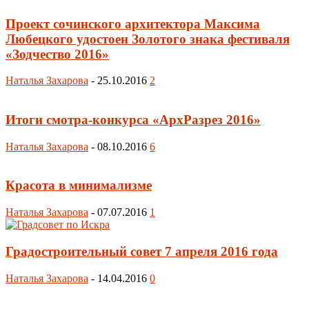
Проект сочинского архитектора Максима
Любецкого удостоен Золотого знака фестиваля
«Зодчество 2016»
Наталья Захарова
-
25.10.2016
2
Итоги смотра-конкурса «АрхРазрез 2016»
Наталья Захарова
-
08.10.2016
6
Красота в минимализме
Наталья Захарова
-
07.07.2016
1
Градостроительный совет 7 апреля 2016 года
Наталья Захарова
-
14.04.2016
0