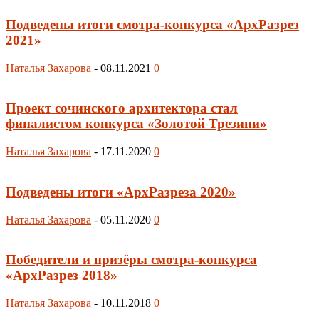
Подведены итоги смотра-конкурса «АрхРазрез
2021»
Наталья Захарова
-
08.11.2021
0
Проект сочинского архитектора стал
финалистом конкурса «Золотой Трезини»
Наталья Захарова
-
17.11.2020
0
Подведены итоги «АрхРазреза 2020»
Наталья Захарова
-
05.11.2020
0
Победители и призёры смотра-конкурса
«АрхРазрез 2018»
Наталья Захарова
-
10.11.2018
0