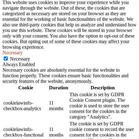
This website uses cookies to improve your experience while you
navigate through the website. Out of these, the cookies that are
categorized as necessary are stored on your browser as they are
essential for the working of basic functionalities of the website. We
also use third-party cookies that help us analyze and understand how
you use this website. These cookies will be stored in your browser
only with your consent. You also have the option to opt-out of these
cookies. But opting out of some of these cookies may affect your
browsing experience.
Necessary
Necessary
Always Enabled
Necessary cookies are absolutely essential for the website to
function properly. These cookies ensure basic functionalities and
security features of the website, anonymously.
Cookie
Duration
Description
This cookie is set by GDPR
Cookie Consent plugin. The
cookielawinfo-
11
cookie is used to store the user
checkbox-analytics
months
consent for the cookies in the
category "Analytics".
The cookie is set by GDPR
cookielawinfo-
11
cookie consent to record the user
checkbox-functional
months
consent for the cookies in the