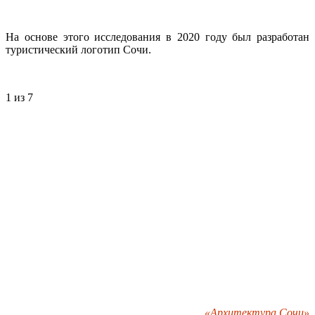
На основе этого исследования в 2020 году был разработан
туристический логотип Сочи.
1
из 7
«Архитектура Сочи»