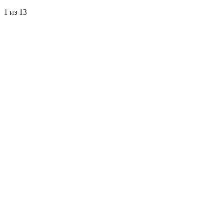
1
из 13