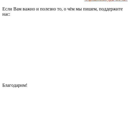
Если Вам важно и полезно то, о чём мы пишем, поддержите
нас:
Благодарим!