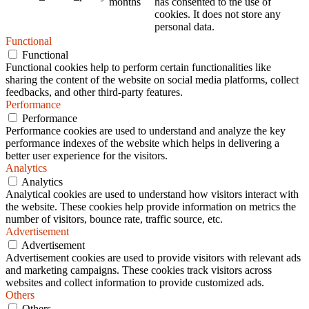
months
has consented to the use of
cookies. It does not store any
personal data.
Functional
Functional
Functional cookies help to perform certain functionalities like
sharing the content of the website on social media platforms, collect
feedbacks, and other third-party features.
Performance
Performance
Performance cookies are used to understand and analyze the key
performance indexes of the website which helps in delivering a
better user experience for the visitors.
Analytics
Analytics
Analytical cookies are used to understand how visitors interact with
the website. These cookies help provide information on metrics the
number of visitors, bounce rate, traffic source, etc.
Advertisement
Advertisement
Advertisement cookies are used to provide visitors with relevant ads
and marketing campaigns. These cookies track visitors across
websites and collect information to provide customized ads.
Others
Others