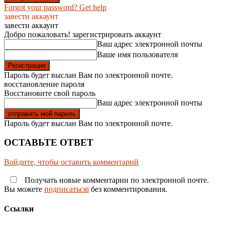
Forgot your password? Get help
завести аккаунт
завести аккаунт
Добро пожаловать! зарегистрировать аккаунт
Ваш адрес электронной почты
Ваше имя пользователя
Пароль будет выслан Вам по электронной почте.
восстановление пароля
Восстановите свой пароль
Ваш адрес электронной почты
Пароль будет выслан Вам по электронной почте.
ОСТАВЬТЕ ОТВЕТ
Войдите, чтобы оставить комментарий
Получать новые комментарии по электронной почте.
Вы можете
подписатьсяi
без комментирования.
Ссылки