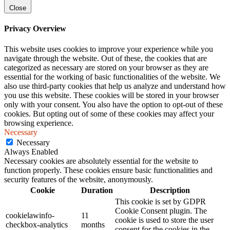
Close
Privacy Overview
This website uses cookies to improve your experience while you
navigate through the website. Out of these, the cookies that are
categorized as necessary are stored on your browser as they are
essential for the working of basic functionalities of the website. We
also use third-party cookies that help us analyze and understand how
you use this website. These cookies will be stored in your browser
only with your consent. You also have the option to opt-out of these
cookies. But opting out of some of these cookies may affect your
browsing experience.
Necessary
Necessary
Always Enabled
Necessary cookies are absolutely essential for the website to
function properly. These cookies ensure basic functionalities and
security features of the website, anonymously.
Cookie
Duration
Description
This cookie is set by GDPR
Cookie Consent plugin. The
cookielawinfo-
11
cookie is used to store the user
checkbox-analytics
months
consent for the cookies in the