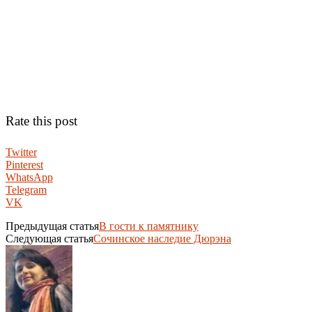
Rate this post
Twitter
Pinterest
WhatsApp
Telegram
VK
Предыдущая статья
В гости к памятнику
Следующая статья
Сочинское наследие Дюрэна