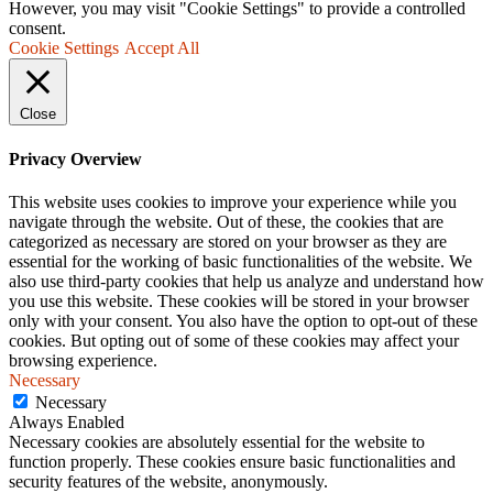
However, you may visit "Cookie Settings" to provide a controlled
consent.
Cookie Settings
Accept All
Close
Privacy Overview
This website uses cookies to improve your experience while you
navigate through the website. Out of these, the cookies that are
categorized as necessary are stored on your browser as they are
essential for the working of basic functionalities of the website. We
also use third-party cookies that help us analyze and understand how
you use this website. These cookies will be stored in your browser
only with your consent. You also have the option to opt-out of these
cookies. But opting out of some of these cookies may affect your
browsing experience.
Necessary
Necessary
Always Enabled
Necessary cookies are absolutely essential for the website to
function properly. These cookies ensure basic functionalities and
security features of the website, anonymously.