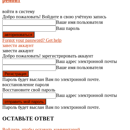
ремонт
войти в систему
Добро пожаловать! Войдите в свою учётную запись
Ваше имя пользователя
Ваш пароль
Forgot your password? Get help
завести аккаунт
завести аккаунт
Добро пожаловать! зарегистрировать аккаунт
Ваш адрес электронной почты
Ваше имя пользователя
Пароль будет выслан Вам по электронной почте.
восстановление пароля
Восстановите свой пароль
Ваш адрес электронной почты
Пароль будет выслан Вам по электронной почте.
ОСТАВЬТЕ ОТВЕТ
Войдите, чтобы оставить комментарий