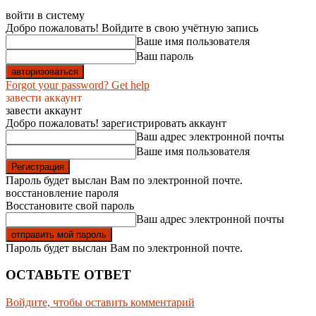
войти в систему
Добро пожаловать! Войдите в свою учётную запись
Ваше имя пользователя
Ваш пароль
Forgot your password? Get help
завести аккаунт
завести аккаунт
Добро пожаловать! зарегистрировать аккаунт
Ваш адрес электронной почты
Ваше имя пользователя
Пароль будет выслан Вам по электронной почте.
восстановление пароля
Восстановите свой пароль
Ваш адрес электронной почты
Пароль будет выслан Вам по электронной почте.
ОСТАВЬТЕ ОТВЕТ
Войдите, чтобы оставить комментарий