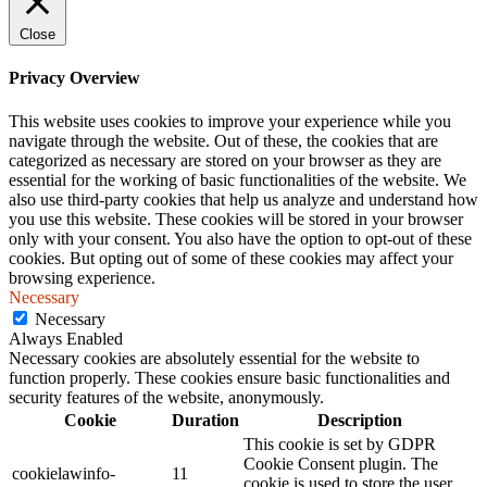
Close
Privacy Overview
This website uses cookies to improve your experience while you
navigate through the website. Out of these, the cookies that are
categorized as necessary are stored on your browser as they are
essential for the working of basic functionalities of the website. We
also use third-party cookies that help us analyze and understand how
you use this website. These cookies will be stored in your browser
only with your consent. You also have the option to opt-out of these
cookies. But opting out of some of these cookies may affect your
browsing experience.
Necessary
Necessary
Always Enabled
Necessary cookies are absolutely essential for the website to
function properly. These cookies ensure basic functionalities and
security features of the website, anonymously.
Cookie
Duration
Description
This cookie is set by GDPR
Cookie Consent plugin. The
cookielawinfo-
11
cookie is used to store the user