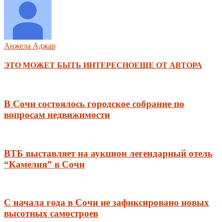
Анжела Аджар
ЭТО МОЖЕТ БЫТЬ ИНТЕРЕСНО
ЕЩЕ ОТ АВТОРА
В Сочи состоялось городское собрание по
вопросам недвижимости
ВТБ выставляет на аукцион легендарный отель
“Камелия” в Сочи
С начала года в Сочи не зафиксировано новых
высотных самостроев