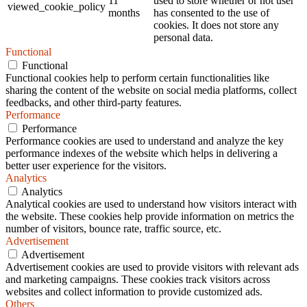
11
used to store whether or not user
viewed_cookie_policy
months
has consented to the use of
cookies. It does not store any
personal data.
Functional
Functional
Functional cookies help to perform certain functionalities like
sharing the content of the website on social media platforms, collect
feedbacks, and other third-party features.
Performance
Performance
Performance cookies are used to understand and analyze the key
performance indexes of the website which helps in delivering a
better user experience for the visitors.
Analytics
Analytics
Analytical cookies are used to understand how visitors interact with
the website. These cookies help provide information on metrics the
number of visitors, bounce rate, traffic source, etc.
Advertisement
Advertisement
Advertisement cookies are used to provide visitors with relevant ads
and marketing campaigns. These cookies track visitors across
websites and collect information to provide customized ads.
Others