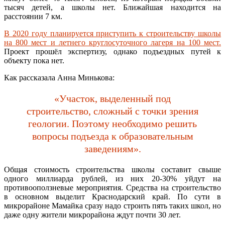
тысяч детей, а школы нет. Ближайшая находится на
расстоянии 7 км.
В 2020 году планируется приступить к строительству школы
на 800 мест и летнего круглосуточного лагеря на 100 мест.
Проект прошёл экспертизу, однако подъездных путей к
объекту пока нет.
Как рассказала Анна Минькова:
«Участок, выделенный под
строительство, сложный с точки зрения
геологии. Поэтому необходимо решить
вопросы подъезда к образовательным
заведениям».
Общая стоимость строительства школы составит свыше
одного миллиарда рублей, из них 20-30% уйдут на
противооползневые мероприятия. Средства на строительство
в основном выделит Краснодарский край. По сути в
микрорайоне Мамайка сразу надо строить пять таких школ, но
даже одну жители микрорайона ждут почти 30 лет.