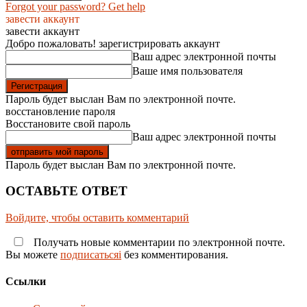
Forgot your password? Get help
завести аккаунт
завести аккаунт
Добро пожаловать! зарегистрировать аккаунт
Ваш адрес электронной почты
Ваше имя пользователя
Пароль будет выслан Вам по электронной почте.
восстановление пароля
Восстановите свой пароль
Ваш адрес электронной почты
Пароль будет выслан Вам по электронной почте.
ОСТАВЬТЕ ОТВЕТ
Войдите, чтобы оставить комментарий
Получать новые комментарии по электронной почте.
Вы можете
подписатьсяi
без комментирования.
Ссылки