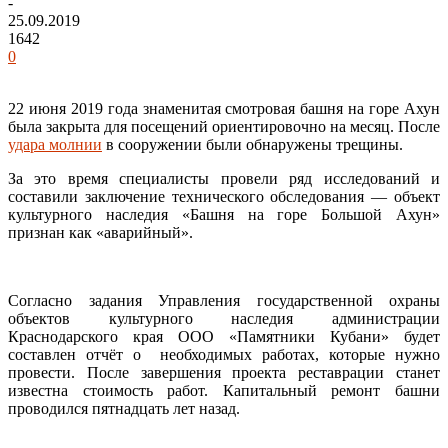
-
25.09.2019
1642
0
22 июня 2019 года знаменитая смотровая башня на горе Ахун
была закрыта для посещений ориентировочно на месяц. После
удара молнии
в сооружении были обнаружены трещины.
За это время специалисты провели ряд исследований и
составили заключение технического обследования — объект
культурного наследия «Башня на горе Большой Ахун»
признан как «аварийный».
Согласно задания Управления государственной охраны
объектов культурного наследия администрации
Краснодарского края ООО «Памятники Кубани» будет
составлен отчёт о необходимых работах, которые нужно
провести. После завершения проекта реставрации станет
известна стоимость работ. Капитальный ремонт башни
проводился пятнадцать лет назад.