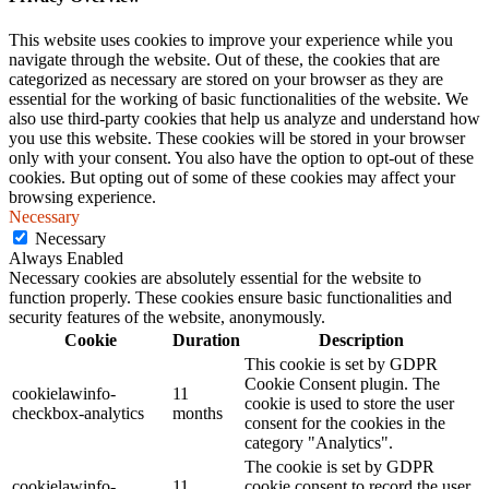
This website uses cookies to improve your experience while you
navigate through the website. Out of these, the cookies that are
categorized as necessary are stored on your browser as they are
essential for the working of basic functionalities of the website. We
also use third-party cookies that help us analyze and understand how
you use this website. These cookies will be stored in your browser
only with your consent. You also have the option to opt-out of these
cookies. But opting out of some of these cookies may affect your
browsing experience.
Necessary
Necessary
Always Enabled
Necessary cookies are absolutely essential for the website to
function properly. These cookies ensure basic functionalities and
security features of the website, anonymously.
Cookie
Duration
Description
This cookie is set by GDPR
Cookie Consent plugin. The
cookielawinfo-
11
cookie is used to store the user
checkbox-analytics
months
consent for the cookies in the
category "Analytics".
The cookie is set by GDPR
cookielawinfo-
11
cookie consent to record the user