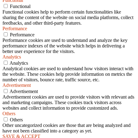
Functional
Functional
Functional cookies help to perform certain functionalities like
sharing the content of the website on social media platforms, collect
feedbacks, and other third-party features.
Performance
Performance
Performance cookies are used to understand and analyze the key
performance indexes of the website which helps in delivering a
better user experience for the visitors.
Analytics
Analytics
Analytical cookies are used to understand how visitors interact with
the website. These cookies help provide information on metrics the
number of visitors, bounce rate, traffic source, etc.
Advertisement
Advertisement
Advertisement cookies are used to provide visitors with relevant ads
and marketing campaigns. These cookies track visitors across
websites and collect information to provide customized ads.
Others
Others
Other uncategorized cookies are those that are being analyzed and
have not been classified into a category as yet.
SAVE & ACCEPT