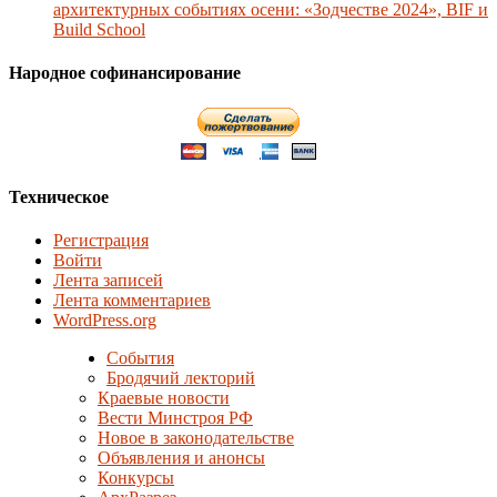
архитектурных событиях осени: «Зодчестве 2024», BIF и
Build School
Народное софинансирование
Техническое
Регистрация
Войти
Лента записей
Лента комментариев
WordPress.org
События
Бродячий лекторий
Краевые новости
Вести Минстроя РФ
Новое в законодательстве
Объявления и анонсы
Конкурсы