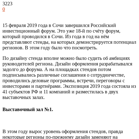
3223
0
15 февраля 2019 года в Сочи завершился Российский
инвестиционный форум. Это уже 18-й по счёту форум,
который проводился в Сочи. Из года в год на нём
представляют стенды, на которых демонстрируется потенциал
регионов. В этом году было что посмотреть.
По дизайну стенда вполне можно было судить об амбициях
руководителей региона. Дизайн оформления разрабатывался
задолго до форума. А на площадках стендов потом
подписывались различные соглашения о сотрудничестве,
проводились деловые программы, встречи, переговоры с
инвесторами и партнёрами. Экспозиция 2019 года состояла из
41 субъектов РФ и 11 компаний и разместилась в двух
выставочных залах.
Выставочный зал №1.
В этом году вырос уровень оформления стендов, правда
некоторые регионы по-прежнему дизайн заменяют на