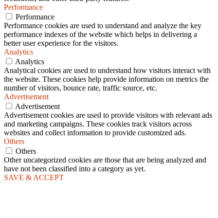
Performance
Performance
Performance cookies are used to understand and analyze the key
performance indexes of the website which helps in delivering a
better user experience for the visitors.
Analytics
Analytics
Analytical cookies are used to understand how visitors interact with
the website. These cookies help provide information on metrics the
number of visitors, bounce rate, traffic source, etc.
Advertisement
Advertisement
Advertisement cookies are used to provide visitors with relevant ads
and marketing campaigns. These cookies track visitors across
websites and collect information to provide customized ads.
Others
Others
Other uncategorized cookies are those that are being analyzed and
have not been classified into a category as yet.
SAVE & ACCEPT