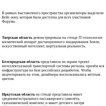
В рамках выставочного пространства организаторы выделили
Кейс-зону, которая была доступна для всех участников
Форума.
Тверская область
демонстрировала на стенде IT-технологии:
космический аппарат дистанционного зондирования Земли,
искусственный интеллект, виртуальная реальность.
Белгородская область
представила на экране проект
интеллектуальной транспортной системы региона, причём вся
инфраструктура на базе российских разработок. Чтобы
акцентировать на этом, дизайнеры воспользовались жёлтым
цветом.
Иркутская область
на стенде представила макет
среднемагистрального пассажирского самолёта,
газохимический комплекс и макет детского лагеря