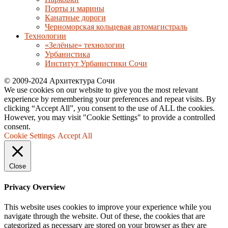
Порты и марины
Канатные дороги
Черноморская кольцевая автомагистраль
Технологии
«Зелёные» технологии
Урбанистика
Институт Урбанистики Сочи
© 2009-2024 Архитектура Сочи
We use cookies on our website to give you the most relevant
experience by remembering your preferences and repeat visits. By
clicking “Accept All”, you consent to the use of ALL the cookies.
However, you may visit "Cookie Settings" to provide a controlled
consent.
Cookie Settings
Accept All
Close
Privacy Overview
This website uses cookies to improve your experience while you
navigate through the website. Out of these, the cookies that are
categorized as necessary are stored on your browser as they are