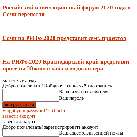
Российский инвестиционный форум 2020 года в
Сочи перенесли
Сочи на РИФе-2020 представит семь проектов
На РИФе-2020 Краснодарский край представит
проекты Южного хаба и медкластера
войти в систему
Добро пожаловать! Войдите в свою учётную запись
Ваше имя пользователя
Ваш пароль
Forgot your password? Get help
завести аккаунт
завести аккаунт
Добро пожаловать! зарегистрировать аккаунт
Ваш адрес электронной почты