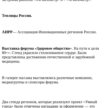
Теплицы России.
АИРР
— Ассоциация Инновационных регионов России.
Выставка форума «Здоровое общество
«. На пути к цели
80+». Стенд украсило стилизованное сердце. Были
представлены достижения отечественной и зарубежной
медицины.
В галерее пассажа выставлялись различные компании,
медиагруппы и спонсоры форума.
Два стенда регионов, которые реализуют проект «Умный
город» были отмечены наградами за оформление — это