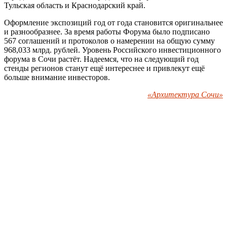
Тульская область и Краснодарский край.
Оформление экспозиций год от года становится оригинальнее
и разнообразнее. За время работы Форума было подписано
567 соглашений и протоколов о намерении на общую сумму
968,033 млрд. рублей. Уровень Российского инвестиционного
форума в Сочи растёт. Надеемся, что на следующий год
стенды регионов станут ещё интереснее и привлекут ещё
больше внимание инвесторов.
«Архитектура Сочи»