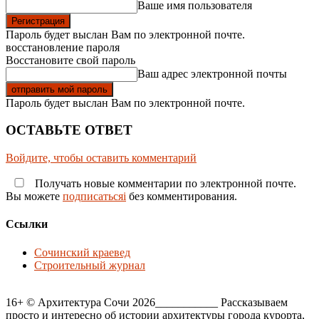
Ваше имя пользователя
Пароль будет выслан Вам по электронной почте.
восстановление пароля
Восстановите свой пароль
Ваш адрес электронной почты
Пароль будет выслан Вам по электронной почте.
ОСТАВЬТЕ ОТВЕТ
Войдите, чтобы оставить комментарий
Получать новые комментарии по электронной почте.
Вы можете
подписатьсяi
без комментирования.
Ссылки
Сочинский краевед
Строительный журнал
16+ © Архитектура Сочи 2026___________ Рассказываем
просто и интересно об истории архитектуры города курорта,