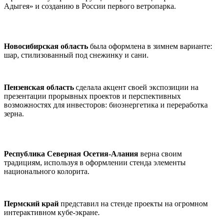
Адыгея» и созданию в России первого ветропарка.
Новосибирская область
была оформлена в зимнем варианте:
шар, стилизованный под снежинку и сани.
Пензенская область
сделала акцент своей экспозиции на
презентации прорывных проектов и перспективных
возможностях для инвесторов: биоэнергетика и переработка
зерна.
Республика Северная Осетия-Алания
верна своим
традициям, используя в оформлении стенда элементы
национального колорита.
Пермский край
представил на стенде проекты на огромном
интерактивном кубе-экране.