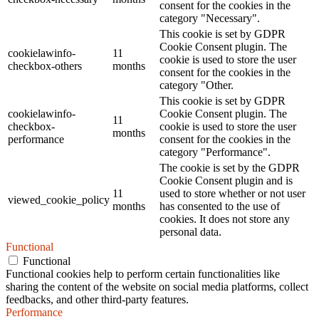
consent for the cookies in the
category "Necessary".
This cookie is set by GDPR
Cookie Consent plugin. The
cookielawinfo-
11
cookie is used to store the user
checkbox-others
months
consent for the cookies in the
category "Other.
This cookie is set by GDPR
cookielawinfo-
Cookie Consent plugin. The
11
checkbox-
cookie is used to store the user
months
performance
consent for the cookies in the
category "Performance".
The cookie is set by the GDPR
Cookie Consent plugin and is
11
used to store whether or not user
viewed_cookie_policy
months
has consented to the use of
cookies. It does not store any
personal data.
Functional
Functional
Functional cookies help to perform certain functionalities like
sharing the content of the website on social media platforms, collect
feedbacks, and other third-party features.
Performance