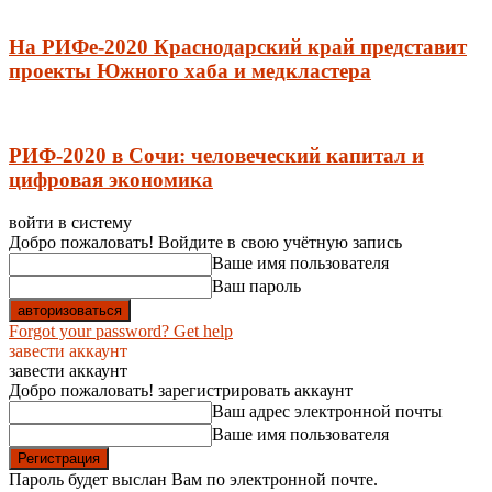
На РИФе-2020 Краснодарский край представит
проекты Южного хаба и медкластера
РИФ-2020 в Сочи: человеческий капитал и
цифровая экономика
войти в систему
Добро пожаловать! Войдите в свою учётную запись
Ваше имя пользователя
Ваш пароль
Forgot your password? Get help
завести аккаунт
завести аккаунт
Добро пожаловать! зарегистрировать аккаунт
Ваш адрес электронной почты
Ваше имя пользователя
Пароль будет выслан Вам по электронной почте.