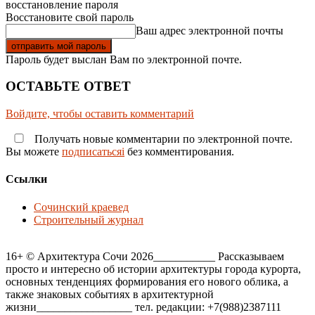
восстановление пароля
Восстановите свой пароль
Ваш адрес электронной почты
Пароль будет выслан Вам по электронной почте.
ОСТАВЬТЕ ОТВЕТ
Войдите, чтобы оставить комментарий
Получать новые комментарии по электронной почте.
Вы можете
подписатьсяi
без комментирования.
Ссылки
Сочинский краевед
Строительный журнал
16+ © Архитектура Сочи 2026___________ Рассказываем
просто и интересно об истории архитектуры города курорта,
основных тенденциях формирования его нового облика, а
также знаковых событиях в архитектурной
жизни_________________ тел. редакции: +7(988)2387111