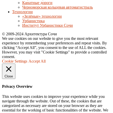
Канатные дороги
Черноморская кольцевая автомагистраль
Технологии
«Зелёные» технологии
Урбанистика
Институт Урбанистики Сочи
© 2009-2024 Архитектура Сочи
We use cookies on our website to give you the most relevant
experience by remembering your preferences and repeat visits. By
clicking “Accept All”, you consent to the use of ALL the cookies.
However, you may visit "Cookie Settings" to provide a controlled
consent.
Cookie Settings
Accept All
Close
Privacy Overview
This website uses cookies to improve your experience while you
navigate through the website. Out of these, the cookies that are
categorized as necessary are stored on your browser as they are
essential for the working of basic functionalities of the website. We