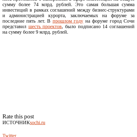
сумму более 74 млрд. рублей. Это самая большая сумма
инвестиций в рамках соглашений между бизнес-структурами
и администрацией курорта, заключаемых на форуме за
последние пять лет. В
прошлом году
на форуме город Сочи
представил
шесть проектов
, было подписано 14 соглашений
на сумму более 9 млрд. рублей.
Rate this post
ИСТОЧНИК
sochi.ru
Twitter