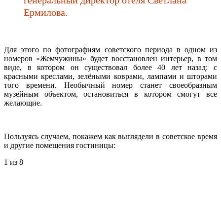
Ермилова.
Для этого по фотографиям советского периода в одном из
номеров «Жемчужины» будет восстановлен интерьер, в том
виде, в котором он существовал более 40 лет назад: с
красными креслами, зелёными коврами, лампами и шторами
того времени. Необычный номер станет своеобразным
музейным объектом, остановиться в котором смогут все
желающие.
Пользуясь случаем, покажем как выглядели в советское время
и другие помещения гостиницы:
1
из 8