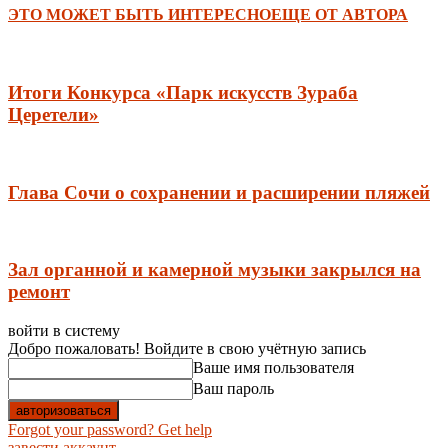
ЭТО МОЖЕТ БЫТЬ ИНТЕРЕСНО
ЕЩЕ ОТ АВТОРА
Итоги Конкурса «Парк искусств Зураба
Церетели»
Глава Сочи о сохранении и расширении пляжей
Зал органной и камерной музыки закрылся на
ремонт
войти в систему
Добро пожаловать! Войдите в свою учётную запись
Ваше имя пользователя
Ваш пароль
Forgot your password? Get help
завести аккаунт