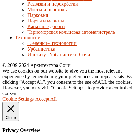
Развязки и перекрёстки
Мосты и переходы
Парковки
Порты и марины
Канатные дороги
Черноморская кольцевая автомагистраль
Технологии
«Зелёные» технологии
Урбанистика
Институт Урбанистики Сочи
© 2009-2024 Архитектура Сочи
We use cookies on our website to give you the most relevant
experience by remembering your preferences and repeat visits. By
clicking “Accept All”, you consent to the use of ALL the cookies.
However, you may visit "Cookie Settings" to provide a controlled
consent.
Cookie Settings
Accept All
Close
Privacy Overview