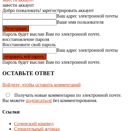
завести аккаунт
Добро пожаловать! зарегистрировать аккаунт
Ваш адрес электронной почты
Ваше имя пользователя
Пароль будет выслан Вам по электронной почте.
восстановление пароля
Восстановите свой пароль
Ваш адрес электронной почты
Пароль будет выслан Вам по электронной почте.
ОСТАВЬТЕ ОТВЕТ
Войдите, чтобы оставить комментарий
Получать новые комментарии по электронной почте.
Вы можете
подписатьсяi
без комментирования.
Ссылки
Сочинский краевед
Строительный журнал