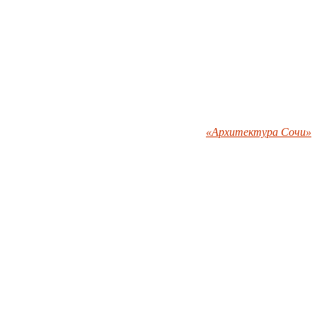
«Архитектура Сочи»