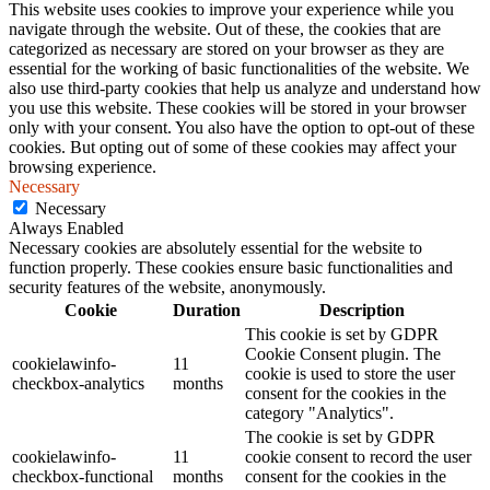
This website uses cookies to improve your experience while you
navigate through the website. Out of these, the cookies that are
categorized as necessary are stored on your browser as they are
essential for the working of basic functionalities of the website. We
also use third-party cookies that help us analyze and understand how
you use this website. These cookies will be stored in your browser
only with your consent. You also have the option to opt-out of these
cookies. But opting out of some of these cookies may affect your
browsing experience.
Necessary
Necessary
Always Enabled
Necessary cookies are absolutely essential for the website to
function properly. These cookies ensure basic functionalities and
security features of the website, anonymously.
Cookie
Duration
Description
This cookie is set by GDPR
Cookie Consent plugin. The
cookielawinfo-
11
cookie is used to store the user
checkbox-analytics
months
consent for the cookies in the
category "Analytics".
The cookie is set by GDPR
cookielawinfo-
11
cookie consent to record the user
checkbox-functional
months
consent for the cookies in the