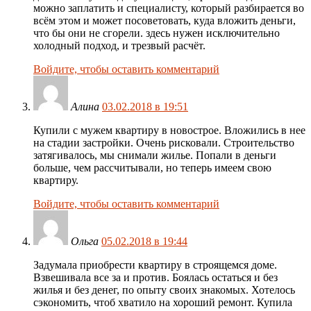
можно заплатить и специалисту, который разбирается во
всём этом и может посоветовать, куда вложить деньги,
что бы они не сгорели. здесь нужен исключительно
холодный подход, и трезвый расчёт.
Войдите, чтобы оставить комментарий
Алина
03.02.2018 в 19:51
Купили с мужем квартиру в новострое. Вложились в нее
на стадии застройки. Очень рисковали. Строительство
затягивалось, мы снимали жилье. Попали в деньги
больше, чем рассчитывали, но теперь имеем свою
квартиру.
Войдите, чтобы оставить комментарий
Ольга
05.02.2018 в 19:44
Задумала приобрести квартиру в строящемся доме.
Взвешивала все за и против. Боялась остаться и без
жилья и без денег, по опыту своих знакомых. Хотелось
сэкономить, чтоб хватило на хороший ремонт. Купила