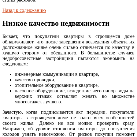
Назад к содержанию
Низкое качество недвижимости
Бывает, что покупатели квартиры в строящемся доме
обнаруживают, что после завершения возведения объекта их
долгожданное жильё очень сильно отличается по качеству в
худшую сторону от обещанного. В большинстве случаев
недобросовестные застройщики пытаются экономить на
следующем:
инженерные коммуникации в квартире,
качество проводки,
отопительное оборудование в квартире,
насосное оборудование, вследствие чего напор воды на
верхних этажах оставляет желать во множестве
многоэтажек лучшего.
Зачастую, когда подписывается акт передачи, покупатели
квартиры в строящемся доме не знают всех особенностей
своего жилья. Далеко не все можно проверить сразу.
Например, об уровне отопления квартиры до наступления
холодов узнать невозможно. От рисков покупки поможет