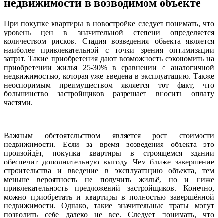
недвижимости в возводимом объекте
При покупке квартиры в новостройке следует понимать, что
уровень цен в значительной степени определяется
количеством рисков. Стадия возведения объекта является
наиболее привлекательной с точки зрения оптимизации
затрат. Такие приобретения дают возможность сэкономить на
приобретении жилья 25-30% в сравнении с аналогичной
недвижимостью, которая уже введена в эксплуатацию. Также
неоспоримым преимуществом является тот факт, что
большинство застройщиков разрешает вносить оплату
частями.
Важным обстоятельством является рост стоимости
недвижимости. Если за время возведения объекта это
произойдёт, покупка квартиры в строящемся здании
обеспечит дополнительную выгоду. Чем ближе завершение
строительства и введение в эксплуатацию объекта, тем
меньше вероятность не получить жильё, но и ниже
привлекательность предложений застройщиков. Конечно,
можно приобретать и квартиры в полностью завершённой
недвижимости. Однако, такие значительные траты могут
позволить себе далеко не все. Следует понимать, что