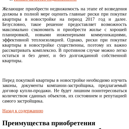
Желающие приобрести недвижимость на этапе её возведения
должны в полной мере оценить главные риски при покупке
квартиры в новостройке на период 2017 год и далее.
Безусловно, такое решение предоставляет возможность
максимально сэкономить и приобрести жилье с хорошей
планировкой, новыми инженерными коммуникациями,
эффективной теплоизоляцией. Однако, риски при покупке
квартиры в новостройке существенны, поэтому их важно
рассматривать комплексно. В противном случае можно легко
остаться и без денег, и без долгожданной собственной
квартиры.
Перед покупкой квартиры в новостройке необходимо изучить
законы, документы компании-застройщика, предлагаемый
договор купли-продажи. Не будет лишним поинтересоваться
количеством сданных объектов, их состоянием и репутацией
самого застройщика.
Назад к содержанию
Преимущества приобретения