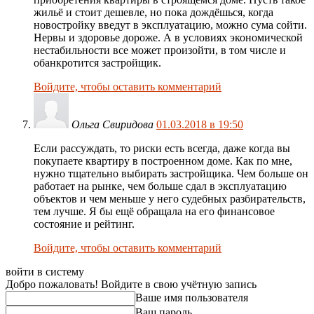
жильё и стоит дешевле, но пока дождёшься, когда
новостройку введут в эксплуатацию, можно сума сойти.
Нервы и здоровье дороже. А в условиях экономической
нестабильности все может произойти, в том числе и
обанкротится застройщик.
Войдите, чтобы оставить комментарий
Ольга Свиридова
01.03.2018 в 19:50
Если рассуждать, то риски есть всегда, даже когда вы
покупаете квартиру в построенном доме. Как по мне,
нужно тщательно выбирать застройщика. Чем больше он
работает на рынке, чем больше сдал в эксплуатацию
объектов и чем меньше у него судебных разбирательств,
тем лучше. Я бы ещё обращала на его финансовое
состояние и рейтинг.
Войдите, чтобы оставить комментарий
войти в систему
Добро пожаловать! Войдите в свою учётную запись
Ваше имя пользователя
Ваш пароль