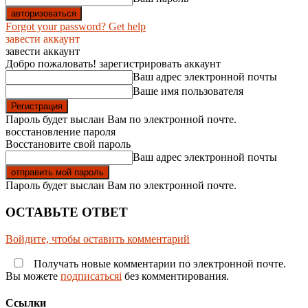
Forgot your password? Get help
завести аккаунт
завести аккаунт
Добро пожаловать! зарегистрировать аккаунт
Ваш адрес электронной почты
Ваше имя пользователя
Пароль будет выслан Вам по электронной почте.
восстановление пароля
Восстановите свой пароль
Ваш адрес электронной почты
Пароль будет выслан Вам по электронной почте.
ОСТАВЬТЕ ОТВЕТ
Войдите, чтобы оставить комментарий
Получать новые комментарии по электронной почте.
Вы можете
подписатьсяi
без комментирования.
Ссылки