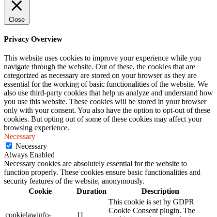
Close
Privacy Overview
This website uses cookies to improve your experience while you
navigate through the website. Out of these, the cookies that are
categorized as necessary are stored on your browser as they are
essential for the working of basic functionalities of the website. We
also use third-party cookies that help us analyze and understand how
you use this website. These cookies will be stored in your browser
only with your consent. You also have the option to opt-out of these
cookies. But opting out of some of these cookies may affect your
browsing experience.
Necessary
Necessary
Always Enabled
Necessary cookies are absolutely essential for the website to
function properly. These cookies ensure basic functionalities and
security features of the website, anonymously.
Cookie
Duration
Description
This cookie is set by GDPR
Cookie Consent plugin. The
cookielawinfo-
11