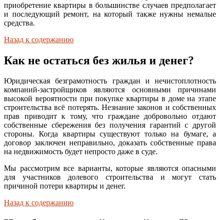
приобретение квартиры в большинстве случаев предполагает
и последующий ремонт, на который также нужны немалые
средства.
Назад к содержанию
Как не остаться без жилья и денег?
Юридическая безграмотность граждан и нечистоплотность
компаний-застройщиков являются основными причинами
высокой вероятности при покупке квартиры в доме на этапе
строительства всё потерять. Незнание законов и собственных
прав приводит к тому, что граждане добровольно отдают
собственные сбережения без получения гарантий с другой
стороны. Когда квартиры существуют только на бумаге, а
договор заключен неправильно, доказать собственные права
на недвижимость будет непросто даже в суде.
Мы рассмотрим все варианты, которые являются опасными
для участников долевого строительства и могут стать
причиной потери квартиры и денег.
Назад к содержанию