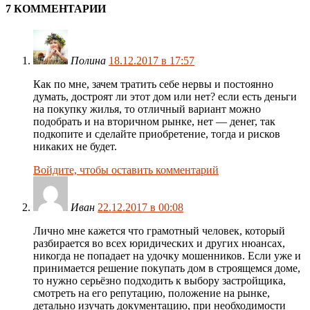
7 КОММЕНТАРИИ
Полина
18.12.2017 в 17:57
Как по мне, зачем тратить себе нервы и постоянно
думать, достроят ли этот дом или нет? если есть деньги
на покупку жилья, то отличный вариант можно
подобрать и на вторичном рынке, нет — денег, так
подкопите и сделайте приобретение, тогда и рисков
никаких не будет.
Войдите, чтобы оставить комментарий
Иван
22.12.2017 в 00:08
Лично мне кажется что грамотный человек, который
разбирается во всех юридических и других нюансах,
никогда не попадает на удочку мошенников. Если уже и
принимается решение покупать дом в строящемся доме,
то нужно серьёзно подходить к выбору застройщика,
смотреть на его репутацию, положение на рынке,
детально изучать документацию, при необходимости