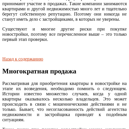
принимают участие в продажах. Такие компании занимаются
квартирами и другой недвижимостью много лет и тщательно
берегут собственную репутацию. Поэтому они никогда не
станут иметь дело с застройщиками, в которых не уверены.
Существуют и многие другие риски при покупке
новостройки, поэтому все перечисленное выше – это только
первый этап проверки.
Назад к содержанию
Многократная продажа
Рассматривая для приобретения квартиры в новостройке на
этапе их возведения, необходимо помнить о следующем.
Истории известно множество случаев, когда у одной
квартиры оказывалось несколько владельцев. Это может
происходить в связи с мошенническими действиями и не
только. Бывает, что несогласованность действий агентства
недвижимости и застройщика приводят к подобным
ситуациям.