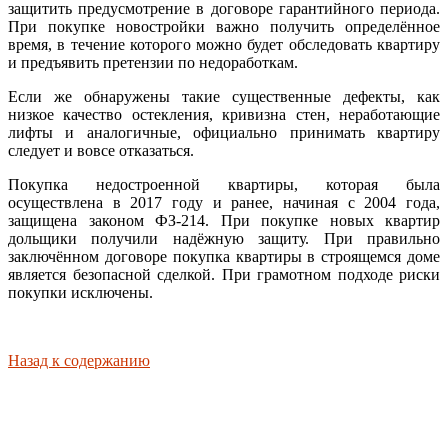
защитить предусмотрение в договоре гарантийного периода.
При покупке новостройки важно получить определённое
время, в течение которого можно будет обследовать квартиру
и предъявить претензии по недоработкам.
Если же обнаружены такие существенные дефекты, как
низкое качество остекления, кривизна стен, неработающие
лифты и аналогичные, официально принимать квартиру
следует и вовсе отказаться.
Покупка недостроенной квартиры, которая была
осуществлена в 2017 году и ранее, начиная с 2004 года,
защищена законом ФЗ-214. При покупке новых квартир
дольщики получили надёжную защиту. При правильно
заключённом договоре покупка квартиры в строящемся доме
является безопасной сделкой. При грамотном подходе риски
покупки исключены.
Назад к содержанию