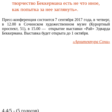
творчество Беккермана есть не что иное,
как попытка за нее заглянуть».
Пресс-конференция состоится 7 сентября 2017 года, в четверг,
в 12.00 в Сочинском художественном музее (Курортный
проспект, 51), в 15.00 — открытие выставки «Рай» Эдварда
Беккермана. Выставка будет открыта до 1 октября.
«Архитектура Сочи»
4.4/5 - (5 голосов)