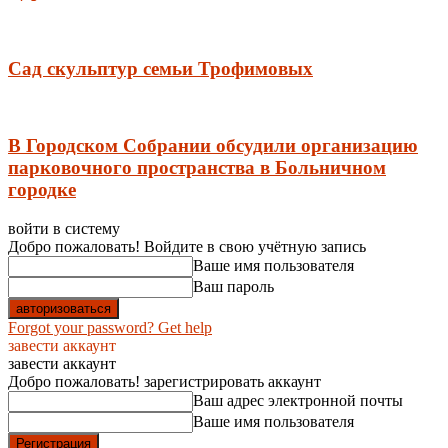
Сад скульптур семьи Трофимовых
В Городском Собрании обсудили организацию
парковочного пространства в Больничном
городке
войти в систему
Добро пожаловать! Войдите в свою учётную запись
Ваше имя пользователя
Ваш пароль
Forgot your password? Get help
завести аккаунт
завести аккаунт
Добро пожаловать! зарегистрировать аккаунт
Ваш адрес электронной почты
Ваше имя пользователя