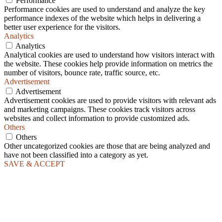
Performance
Performance cookies are used to understand and analyze the key
performance indexes of the website which helps in delivering a
better user experience for the visitors.
Analytics
Analytics
Analytical cookies are used to understand how visitors interact with
the website. These cookies help provide information on metrics the
number of visitors, bounce rate, traffic source, etc.
Advertisement
Advertisement
Advertisement cookies are used to provide visitors with relevant ads
and marketing campaigns. These cookies track visitors across
websites and collect information to provide customized ads.
Others
Others
Other uncategorized cookies are those that are being analyzed and
have not been classified into a category as yet.
SAVE & ACCEPT