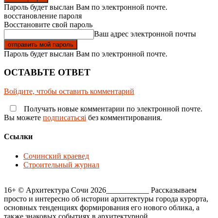
Пароль будет выслан Вам по электронной почте.
восстановление пароля
Восстановите свой пароль
Ваш адрес электронной почты
Пароль будет выслан Вам по электронной почте.
ОСТАВЬТЕ ОТВЕТ
Войдите, чтобы оставить комментарий
Получать новые комментарии по электронной почте.
Вы можете
подписатьсяi
без комментирования.
Ссылки
Сочинский краевед
Строительный журнал
16+ © Архитектура Сочи 2026___________ Рассказываем
просто и интересно об истории архитектуры города курорта,
основных тенденциях формирования его нового облика, а
также знаковых событиях в архитектурной