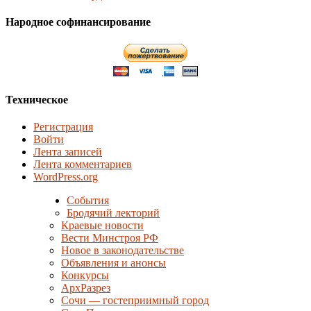
Народное софинансирование
Техническое
Регистрация
Войти
Лента записей
Лента комментариев
WordPress.org
События
Бродячий лекторий
Краевые новости
Вести Минстроя РФ
Новое в законодательстве
Объявления и анонсы
Конкурсы
АрхРазрез
Сочи — гостеприимный город