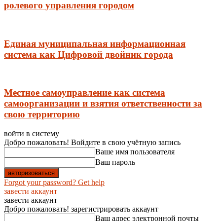
ролевого управления городом
Единая муниципальная информационная
система как Цифровой двойник города
Местное самоуправление как система
самоорганизации и взятия ответственности за
свою территорию
войти в систему
Добро пожаловать! Войдите в свою учётную запись
Ваше имя пользователя
Ваш пароль
Forgot your password? Get help
завести аккаунт
завести аккаунт
Добро пожаловать! зарегистрировать аккаунт
Ваш адрес электронной почты