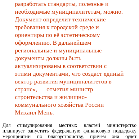
разработать стандарты, полезные и
необходимые муниципалитетам, можно.
Документ определит технические
требования к городской среде и
ориентиры по её эстетическому
оформлению. В дальнейшем
региональные и муниципальные
документы должны быть
актуализированы в соответствии с
этими документами, что создаст единый
вектор развития муниципалитетов в
стране», — отметил министр
строительства и жилищно-
коммунального хозяйства России
Михаил Мень.
Для стимулирования местных властей министерство
планирует запустить федеральную финансовую поддержку
мероприятий по благоустройству, причём она будет