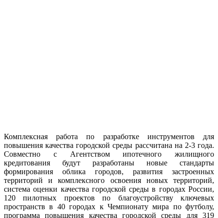
Комплексная работа по разработке инструментов для
повышения качества городской среды рассчитана на 2-3 года.
Совместно с Агентством ипотечного жилищного
кредитования будут разработаны новые стандарты
формирования облика городов, развития застроенных
территорий и комплексного освоения новых территорий,
система оценки качества городской среды в городах России,
120 пилотных проектов по благоустройству ключевых
пространств в 40 городах к Чемпионату мира по футболу,
программа повышения качества городской среды для 319