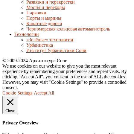
Развязки и перекрёстки
Мосты и переходы
Парковки
Порты и марины
Канатные дороги
Черноморская кольцевая автомагистраль
Технологии
«Зелёные» технологии
Урбанистика
Институт Урбанистики Сочи
© 2009-2024 Архитектура Сочи
We use cookies on our website to give you the most relevant
experience by remembering your preferences and repeat visits. By
clicking “Accept All”, you consent to the use of ALL the cookies.
However, you may visit "Cookie Settings" to provide a controlled
consent.
Cookie Settings
Accept All
Close
Privacy Overview