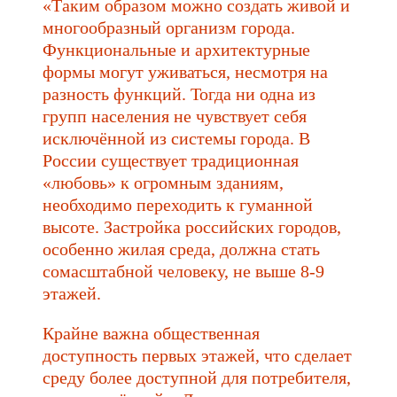
«Таким образом можно создать живой и
многообразный организм города.
Функциональные и архитектурные
формы могут уживаться, несмотря на
разность функций. Тогда ни одна из
групп населения не чувствует себя
исключённой из системы города. В
России существует традиционная
«любовь» к огромным зданиям,
необходимо переходить к гуманной
высоте. Застройка российских городов,
особенно жилая среда, должна стать
сомасштабной человеку, не выше 8-9
этажей.
Крайне важна общественная
доступность первых этажей, что сделает
среду более доступной для потребителя,