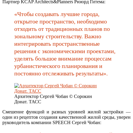
Партнер KCAP Architects&Planners Рююрд Гитема:
«Чтобы создавать лучшие города,
открытое пространство, необходимо
отходить от традиционных планов по
зональному строительству. Важно
интегрировать пространственные
решения с экономическими проектами,
уделять большое внимание процессам
урбанистического планирования и
постоянно отслеживать результаты».
Архитектор Сергей Чобан © Сорокин
Донат. ТАСС
Смешение функций и разных уровней жилой застройки —
один из рецептов создания качественной жилой среды, уверен
руководитель компании SPEECH Сергей Чобан: