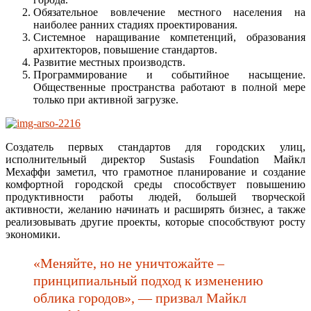
Обязательное вовлечение местного населения на
наиболее ранних стадиях проектирования.
Системное наращивание компетенций, образования
архитекторов, повышение стандартов.
Развитие местных производств.
Программирование и событийное насыщение.
Общественные пространства работают в полной мере
только при активной загрузке.
Создатель первых стандартов для городских улиц,
исполнительный директор Sustasis Foundation Майкл
Мехаффи заметил, что грамотное планирование и создание
комфортной городской среды способствует повышению
продуктивности работы людей, большей творческой
активности, желанию начинать и расширять бизнес, а также
реализовывать другие проекты, которые способствуют росту
экономики.
«Меняйте, но не уничтожайте –
принципиальный подход к изменению
облика городов», — призвал Майкл