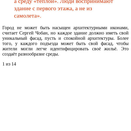
а среду «тёплой». Люди воспринимают
здание с первого этажа, а не из
самолета».
Город не может быть насыщен архитектурными иконами,
считает Сергей Чобан, но каждое здание должно иметь свой
уникальный фасад, пусть и спокойной архитектуры. Более
того, у каждого подъезда может быть свой фасад, чтобы
жители могли легче идентифицировать своё жильё. Это
создаёт разнообразие среды.
1
из 14