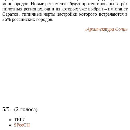
моногородов. Новые регламенты будут протестированы в трёх
пилотных регионах, один из которых уже выбран – им станет
Саратов, типичные черты застройки которого встречаются в
26% российских городов.
«Архитектура Сочи»
5/5 - (2 голоса)
ТЕГИ
SPeeCH