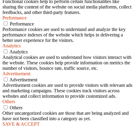
Functional cookies help to perform certain functionalities like
sharing the content of the website on social media platforms, collect
feedbacks, and other third-party features.
Performance
Performance
Performance cookies are used to understand and analyze the key
performance indexes of the website which helps in delivering a
better user experience for the visitors.
Analytics
Analytics
Analytical cookies are used to understand how visitors interact with
the website. These cookies help provide information on metrics the
number of visitors, bounce rate, traffic source, etc.
Advertisement
Advertisement
Advertisement cookies are used to provide visitors with relevant ads
and marketing campaigns. These cookies track visitors across
websites and collect information to provide customized ads.
Others
Others
Other uncategorized cookies are those that are being analyzed and
have not been classified into a category as yet.
SAVE & ACCEPT