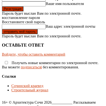
Ваше имя пользователя
Пароль будет выслан Вам по электронной почте.
восстановление пароля
Восстановите свой пароль
Ваш адрес электронной почты
Пароль будет выслан Вам по электронной почте.
ОСТАВЬТЕ ОТВЕТ
Войдите, чтобы оставить комментарий
Получать новые комментарии по электронной почте.
Вы можете
подписатьсяi
без комментирования.
Ссылки
Сочинский краевед
Строительный журнал
16+ © Архитектура Сочи 2026___________ Рассказываем