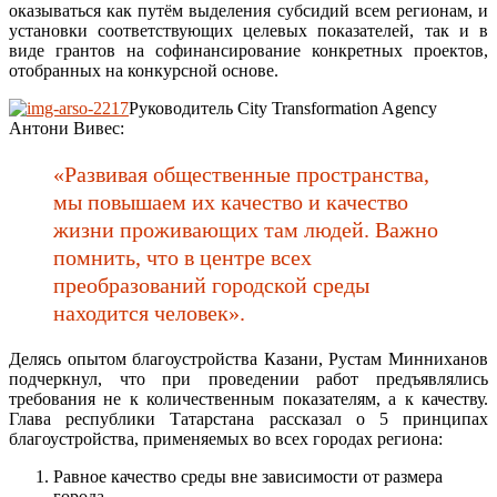
оказываться как путём выделения субсидий всем регионам, и
установки соответствующих целевых показателей, так и в
виде грантов на софинансирование конкретных проектов,
отобранных на конкурсной основе.
Руководитель City Transformation Agency
Антони Вивес:
«Развивая общественные пространства,
мы повышаем их качество и качество
жизни проживающих там людей. Важно
помнить, что в центре всех
преобразований городской среды
находится человек».
Делясь опытом благоустройства Казани, Рустам Минниханов
подчеркнул, что при проведении работ предъявлялись
требования не к количественным показателям, а к качеству.
Глава республики Татарстана рассказал о 5 принципах
благоустройства, применяемых во всех городах региона:
Равное качество среды вне зависимости от размера
города.