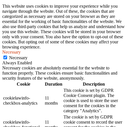
This website uses cookies to improve your experience while you
navigate through the website. Out of these, the cookies that are
categorized as necessary are stored on your browser as they are
essential for the working of basic functionalities of the website. We
also use third-party cookies that help us analyze and understand how
you use this website. These cookies will be stored in your browser
only with your consent. You also have the option to opt-out of these
cookies. But opting out of some of these cookies may affect your
browsing experience.
Necessary
Necessary
Always Enabled
Necessary cookies are absolutely essential for the website to
function properly. These cookies ensure basic functionalities and
security features of the website, anonymously.
Cookie
Duration
Description
This cookie is set by GDPR
Cookie Consent plugin. The
cookielawinfo-
11
cookie is used to store the user
checkbox-analytics
months
consent for the cookies in the
category "Analytics".
The cookie is set by GDPR
cookielawinfo-
11
cookie consent to record the user