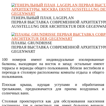
ГЕНЕРАЛЬНЫЙ ПЛАН, LAGEPLAN
ПЕРВАЯ ВЫСТАВКА СОВРЕМЕННОЙ АРХИТЕКТУРЫ
AUSSTELLUNG DER ARCHITEKTUR DER GEGENWA
ПЛАНЫ. GRUNDRISSE
ПЕРВАЯ ВЫСТАВКА СОВРЕМЕННОЙ АРХИТЕКТУРЫ
GEGENWART
100 номеров имеют индивидуальные изолированные
балконы, выходящие на восток и запад: остальные имеют
террасы и веранды общего пользования. Вблизи вестибюля и
перехода в столовую расположены комнаты отдыха и общего
пользования.
Плоская крыша, идущая уступами и обработанная
трельяжами, предназначается для приема воздушных и
солнечных ванн.
Столовая проектируется как для обслуживания населения
гостиницы, так и окрестных дач, имеет большую веранду,