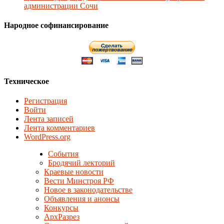
администрации Сочи
Народное софинансирование
Техническое
Регистрация
Войти
Лента записей
Лента комментариев
WordPress.org
События
Бродячий лекторий
Краевые новости
Вести Минстроя РФ
Новое в законодательстве
Объявления и анонсы
Конкурсы
АрхРазрез