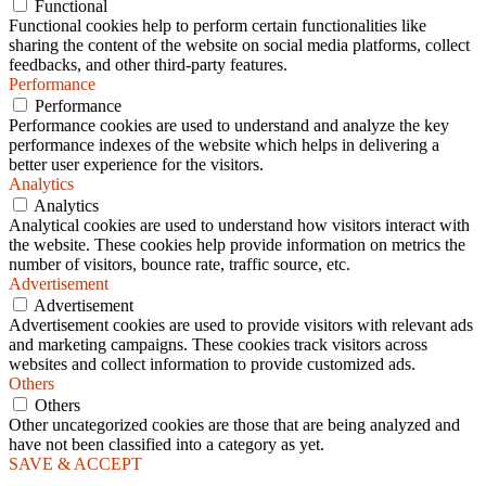
Functional
Functional cookies help to perform certain functionalities like
sharing the content of the website on social media platforms, collect
feedbacks, and other third-party features.
Performance
Performance
Performance cookies are used to understand and analyze the key
performance indexes of the website which helps in delivering a
better user experience for the visitors.
Analytics
Analytics
Analytical cookies are used to understand how visitors interact with
the website. These cookies help provide information on metrics the
number of visitors, bounce rate, traffic source, etc.
Advertisement
Advertisement
Advertisement cookies are used to provide visitors with relevant ads
and marketing campaigns. These cookies track visitors across
websites and collect information to provide customized ads.
Others
Others
Other uncategorized cookies are those that are being analyzed and
have not been classified into a category as yet.
SAVE & ACCEPT