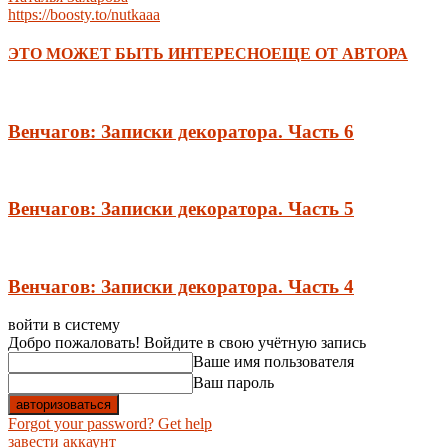
https://boosty.to/nutkaaa
ЭТО МОЖЕТ БЫТЬ ИНТЕРЕСНО
ЕЩЕ ОТ АВТОРА
Венчагов: Записки декоратора. Часть 6
Венчагов: Записки декоратора. Часть 5
Венчагов: Записки декоратора. Часть 4
войти в систему
Добро пожаловать! Войдите в свою учётную запись
Ваше имя пользователя
Ваш пароль
Forgot your password? Get help
завести аккаунт