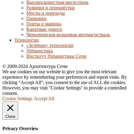
Высокоскоростная магистраль
Развязки и перекрёстки
Мосты и переходы
Парковки
Порты и марины
Канатные дороги
Черноморская кольцевая автомагистраль
Технологии
«Зелёные» технологии
Урбанистика
Институт Урбанистики Сочи
© 2009-2024 Архитектура Сочи
We use cookies on our website to give you the most relevant
experience by remembering your preferences and repeat visits. By
clicking “Accept All”, you consent to the use of ALL the cookies.
However, you may visit "Cookie Settings" to provide a controlled
consent.
Cookie Settings
Accept All
Close
Privacy Overview