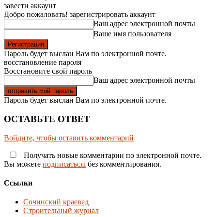
завести аккаунт
Добро пожаловать! зарегистрировать аккаунт
Ваш адрес электронной почты
Ваше имя пользователя
Пароль будет выслан Вам по электронной почте.
восстановление пароля
Восстановите свой пароль
Ваш адрес электронной почты
Пароль будет выслан Вам по электронной почте.
ОСТАВЬТЕ ОТВЕТ
Войдите, чтобы оставить комментарий
Получать новые комментарии по электронной почте.
Вы можете
подписатьсяi
без комментирования.
Ссылки
Сочинский краевед
Строительный журнал