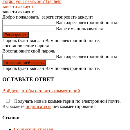
Forgot your password? Get help
завести аккаунт
завести аккаунт
Добро пожаловать! зарегистрировать аккаунт
Ваш адрес электронной почты
Ваше имя пользователя
Пароль будет выслан Вам по электронной почте.
восстановление пароля
Восстановите свой пароль
Ваш адрес электронной почты
Пароль будет выслан Вам по электронной почте.
ОСТАВЬТЕ ОТВЕТ
Войдите, чтобы оставить комментарий
Получать новые комментарии по электронной почте.
Вы можете
подписатьсяi
без комментирования.
Ссылки
Сочинский краевед