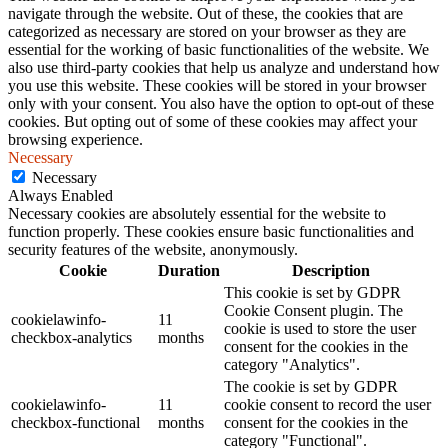
navigate through the website. Out of these, the cookies that are
categorized as necessary are stored on your browser as they are
essential for the working of basic functionalities of the website. We
also use third-party cookies that help us analyze and understand how
you use this website. These cookies will be stored in your browser
only with your consent. You also have the option to opt-out of these
cookies. But opting out of some of these cookies may affect your
browsing experience.
Necessary
Necessary
Always Enabled
Necessary cookies are absolutely essential for the website to
function properly. These cookies ensure basic functionalities and
security features of the website, anonymously.
Cookie
Duration
Description
This cookie is set by GDPR
Cookie Consent plugin. The
cookielawinfo-
11
cookie is used to store the user
checkbox-analytics
months
consent for the cookies in the
category "Analytics".
The cookie is set by GDPR
cookielawinfo-
11
cookie consent to record the user
checkbox-functional
months
consent for the cookies in the
category "Functional".