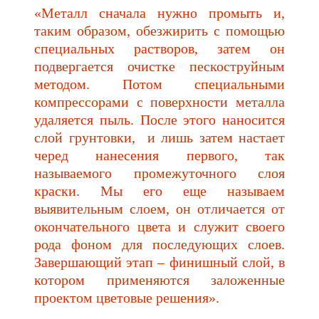
«Металл сначала нужно промыть и,
таким образом, обезжирить с помощью
специальных растворов, затем он
подвергается очистке пескоструйным
методом. Потом специальными
компрессорами с поверхности металла
удаляется пыль. После этого наносится
слой грунтовки, и лишь затем настает
черед нанесения первого, так
называемого промежуточного слоя
краски. Мы его еще называем
выявительным слоем, он отличается от
окончательного цвета и служит своего
рода фоном для последующих слоев.
Завершающий этап – финишный слой, в
котором применяются заложенные
проектом цветовые решения».