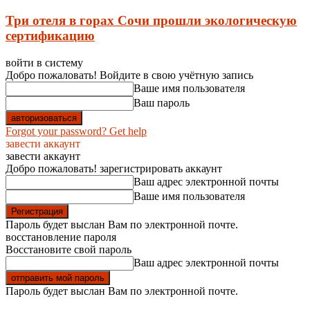
Три отеля в горах Сочи прошли экологическую
сертификацию
войти в систему
Добро пожаловать! Войдите в свою учётную запись
Ваше имя пользователя
Ваш пароль
Forgot your password? Get help
завести аккаунт
завести аккаунт
Добро пожаловать! зарегистрировать аккаунт
Ваш адрес электронной почты
Ваше имя пользователя
Пароль будет выслан Вам по электронной почте.
восстановление пароля
Восстановите свой пароль
Ваш адрес электронной почты
Пароль будет выслан Вам по электронной почте.