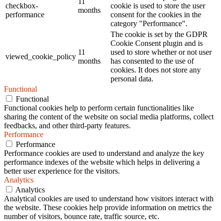
11
checkbox-
cookie is used to store the user
months
performance
consent for the cookies in the
category "Performance".
The cookie is set by the GDPR
Cookie Consent plugin and is
11
used to store whether or not user
viewed_cookie_policy
months
has consented to the use of
cookies. It does not store any
personal data.
Functional
Functional
Functional cookies help to perform certain functionalities like
sharing the content of the website on social media platforms, collect
feedbacks, and other third-party features.
Performance
Performance
Performance cookies are used to understand and analyze the key
performance indexes of the website which helps in delivering a
better user experience for the visitors.
Analytics
Analytics
Analytical cookies are used to understand how visitors interact with
the website. These cookies help provide information on metrics the
number of visitors, bounce rate, traffic source, etc.