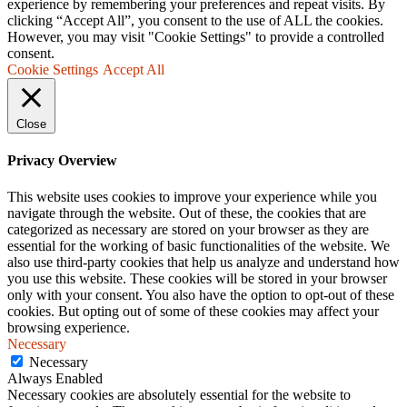
experience by remembering your preferences and repeat visits. By
clicking “Accept All”, you consent to the use of ALL the cookies.
However, you may visit "Cookie Settings" to provide a controlled
consent.
Cookie Settings
Accept All
Close
Privacy Overview
This website uses cookies to improve your experience while you
navigate through the website. Out of these, the cookies that are
categorized as necessary are stored on your browser as they are
essential for the working of basic functionalities of the website. We
also use third-party cookies that help us analyze and understand how
you use this website. These cookies will be stored in your browser
only with your consent. You also have the option to opt-out of these
cookies. But opting out of some of these cookies may affect your
browsing experience.
Necessary
Necessary
Always Enabled
Necessary cookies are absolutely essential for the website to