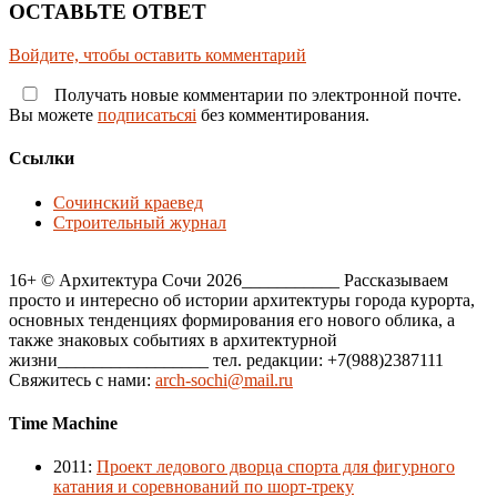
ОСТАВЬТЕ ОТВЕТ
Войдите, чтобы оставить комментарий
Получать новые комментарии по электронной почте.
Вы можете
подписатьсяi
без комментирования.
Ссылки
Сочинский краевед
Строительный журнал
16+ © Архитектура Сочи 2026___________ Рассказываем
просто и интересно об истории архитектуры города курорта,
основных тенденциях формирования его нового облика, а
также знаковых событиях в архитектурной
жизни_________________ тел. редакции: +7(988)2387111
Свяжитесь с нами:
arch-sochi@mail.ru
Time Machine
2011
:
Проект ледового дворца спорта для фигурного
катания и соревнований по шорт-треку