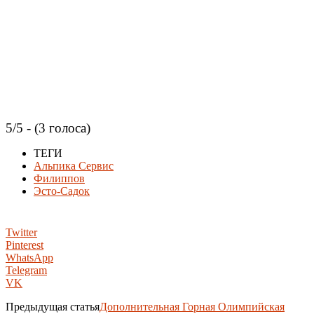
5/5 - (3 голоса)
ТЕГИ
Альпика Сервис
Филиппов
Эсто-Садок
Twitter
Pinterest
WhatsApp
Telegram
VK
Предыдущая статья
Дополнительная Горная Олимпийская