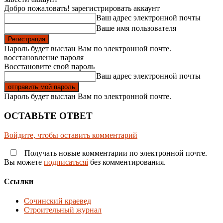
Добро пожаловать! зарегистрировать аккаунт
Ваш адрес электронной почты
Ваше имя пользователя
Пароль будет выслан Вам по электронной почте.
восстановление пароля
Восстановите свой пароль
Ваш адрес электронной почты
Пароль будет выслан Вам по электронной почте.
ОСТАВЬТЕ ОТВЕТ
Войдите, чтобы оставить комментарий
Получать новые комментарии по электронной почте.
Вы можете
подписатьсяi
без комментирования.
Ссылки
Сочинский краевед
Строительный журнал