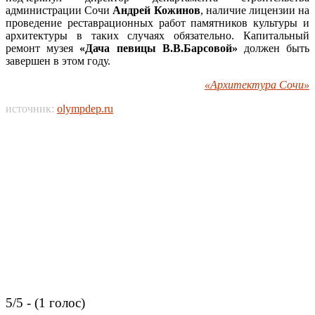
администрации Сочи
Андрей Кожинов
, наличие лицензии на
проведение реставрационных работ памятников культуры и
архитектуры в таких случаях обязательно. Капитальный
ремонт музея
«Дача певицы В.В.Барсовой»
должен быть
завершен в этом году.
«Архитектура Сочи»
источник:
olympdep.ru
5/5 - (1 голос)