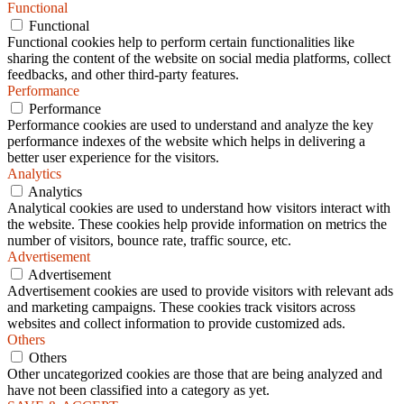
Functional
Functional
Functional cookies help to perform certain functionalities like
sharing the content of the website on social media platforms, collect
feedbacks, and other third-party features.
Performance
Performance
Performance cookies are used to understand and analyze the key
performance indexes of the website which helps in delivering a
better user experience for the visitors.
Analytics
Analytics
Analytical cookies are used to understand how visitors interact with
the website. These cookies help provide information on metrics the
number of visitors, bounce rate, traffic source, etc.
Advertisement
Advertisement
Advertisement cookies are used to provide visitors with relevant ads
and marketing campaigns. These cookies track visitors across
websites and collect information to provide customized ads.
Others
Others
Other uncategorized cookies are those that are being analyzed and
have not been classified into a category as yet.