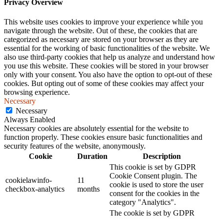
Privacy Overview
This website uses cookies to improve your experience while you
navigate through the website. Out of these, the cookies that are
categorized as necessary are stored on your browser as they are
essential for the working of basic functionalities of the website. We
also use third-party cookies that help us analyze and understand how
you use this website. These cookies will be stored in your browser
only with your consent. You also have the option to opt-out of these
cookies. But opting out of some of these cookies may affect your
browsing experience.
Necessary
Necessary
Always Enabled
Necessary cookies are absolutely essential for the website to
function properly. These cookies ensure basic functionalities and
security features of the website, anonymously.
Cookie
Duration
Description
This cookie is set by GDPR
Cookie Consent plugin. The
cookielawinfo-
11
cookie is used to store the user
checkbox-analytics
months
consent for the cookies in the
category "Analytics".
The cookie is set by GDPR