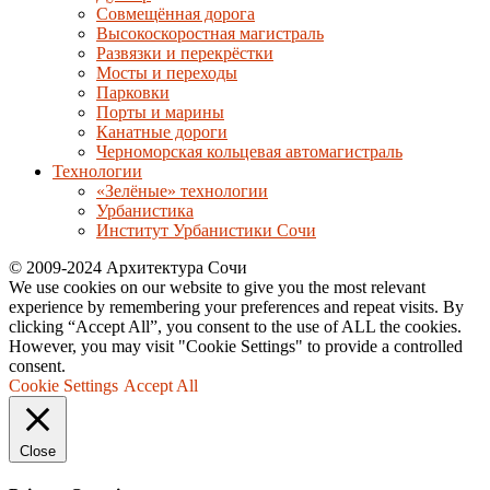
Совмещённая дорога
Высокоскоростная магистраль
Развязки и перекрёстки
Мосты и переходы
Парковки
Порты и марины
Канатные дороги
Черноморская кольцевая автомагистраль
Технологии
«Зелёные» технологии
Урбанистика
Институт Урбанистики Сочи
© 2009-2024 Архитектура Сочи
We use cookies on our website to give you the most relevant
experience by remembering your preferences and repeat visits. By
clicking “Accept All”, you consent to the use of ALL the cookies.
However, you may visit "Cookie Settings" to provide a controlled
consent.
Cookie Settings
Accept All
Close