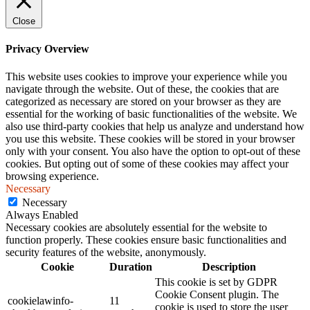
Close
Privacy Overview
This website uses cookies to improve your experience while you
navigate through the website. Out of these, the cookies that are
categorized as necessary are stored on your browser as they are
essential for the working of basic functionalities of the website. We
also use third-party cookies that help us analyze and understand how
you use this website. These cookies will be stored in your browser
only with your consent. You also have the option to opt-out of these
cookies. But opting out of some of these cookies may affect your
browsing experience.
Necessary
Necessary
Always Enabled
Necessary cookies are absolutely essential for the website to
function properly. These cookies ensure basic functionalities and
security features of the website, anonymously.
Cookie
Duration
Description
This cookie is set by GDPR
Cookie Consent plugin. The
cookielawinfo-
11
cookie is used to store the user