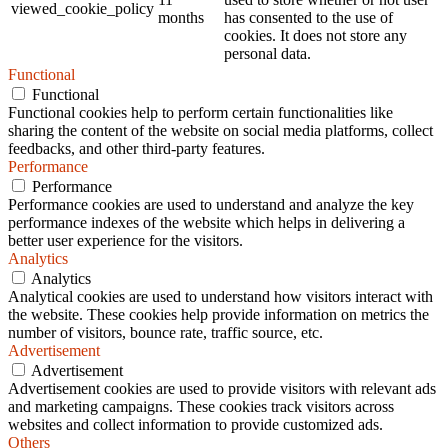
viewed_cookie_policy
months
has consented to the use of
cookies. It does not store any
personal data.
Functional
Functional
Functional cookies help to perform certain functionalities like
sharing the content of the website on social media platforms, collect
feedbacks, and other third-party features.
Performance
Performance
Performance cookies are used to understand and analyze the key
performance indexes of the website which helps in delivering a
better user experience for the visitors.
Analytics
Analytics
Analytical cookies are used to understand how visitors interact with
the website. These cookies help provide information on metrics the
number of visitors, bounce rate, traffic source, etc.
Advertisement
Advertisement
Advertisement cookies are used to provide visitors with relevant ads
and marketing campaigns. These cookies track visitors across
websites and collect information to provide customized ads.
Others