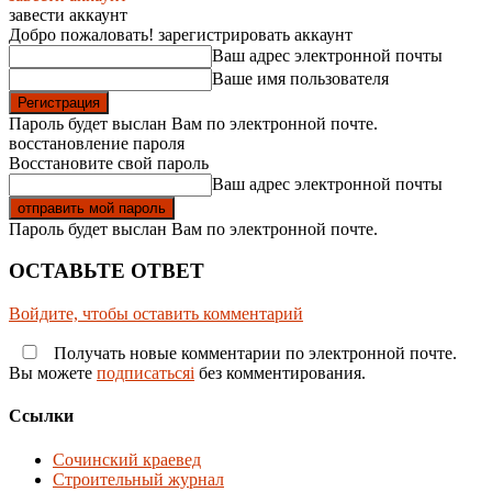
завести аккаунт
Добро пожаловать! зарегистрировать аккаунт
Ваш адрес электронной почты
Ваше имя пользователя
Пароль будет выслан Вам по электронной почте.
восстановление пароля
Восстановите свой пароль
Ваш адрес электронной почты
Пароль будет выслан Вам по электронной почте.
ОСТАВЬТЕ ОТВЕТ
Войдите, чтобы оставить комментарий
Получать новые комментарии по электронной почте.
Вы можете
подписатьсяi
без комментирования.
Ссылки
Сочинский краевед
Строительный журнал