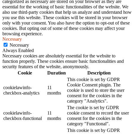
categorized as necessary are stored on your browser as they are
essential for the working of basic functionalities of the website. We
also use third-party cookies that help us analyze and understand how
you use this website. These cookies will be stored in your browser
only with your consent. You also have the option to opt-out of these
cookies. But opting out of some of these cookies may affect your
browsing experience.
Necessary
Necessary
Always Enabled
Necessary cookies are absolutely essential for the website to
function properly. These cookies ensure basic functionalities and
security features of the website, anonymously.
Cookie
Duration
Description
This cookie is set by GDPR
Cookie Consent plugin. The
cookielawinfo-
11
cookie is used to store the user
checkbox-analytics
months
consent for the cookies in the
category "Analytics".
The cookie is set by GDPR
cookielawinfo-
11
cookie consent to record the user
checkbox-functional
months
consent for the cookies in the
category "Functional".
This cookie is set by GDPR