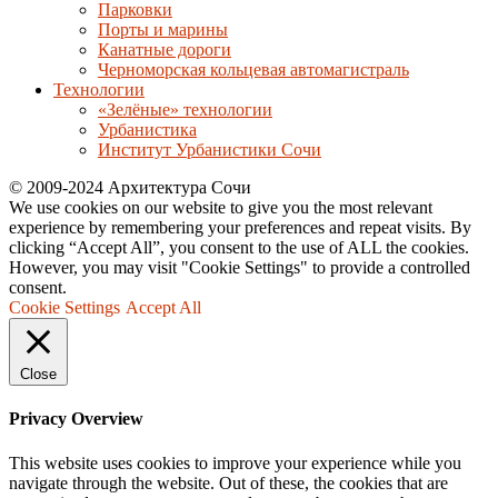
Парковки
Порты и марины
Канатные дороги
Черноморская кольцевая автомагистраль
Технологии
«Зелёные» технологии
Урбанистика
Институт Урбанистики Сочи
© 2009-2024 Архитектура Сочи
We use cookies on our website to give you the most relevant
experience by remembering your preferences and repeat visits. By
clicking “Accept All”, you consent to the use of ALL the cookies.
However, you may visit "Cookie Settings" to provide a controlled
consent.
Cookie Settings
Accept All
Close
Privacy Overview
This website uses cookies to improve your experience while you
navigate through the website. Out of these, the cookies that are