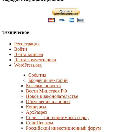
Техническое
Регистрация
Войти
Лента записей
Лента комментариев
WordPress.org
События
Бродячий лекторий
Краевые новости
Вести Минстроя РФ
Новое в законодательстве
Объявления и анонсы
Конкурсы
АрхРазрез
Сочи — гостеприимный город
СочиПешком
Российский инвестиционный форум