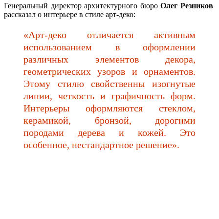
Генеральный директор архитектурного бюро
Олег Резников
рассказал о интерьере в стиле арт-деко:
«Арт-деко отличается активным
использованием в оформлении
различных элементов декора,
геометрических узоров и орнаментов.
Этому стилю свойственны изогнутые
линии, четкость и графичность форм.
Интерьеры оформляются стеклом,
керамикой, бронзой, дорогими
породами дерева и кожей. Это
особенное, нестандартное решение».