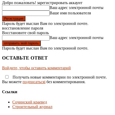
Добро пожаловать! зарегистрировать аккаунт
Ваш адрес электронной почты
Ваше имя пользователя
Пароль будет выслан Вам по электронной почте.
восстановление пароля
Восстановите свой пароль
Ваш адрес электронной почты
Пароль будет выслан Вам по электронной почте.
ОСТАВЬТЕ ОТВЕТ
Войдите, чтобы оставить комментарий
Получать новые комментарии по электронной почте.
Вы можете
подписатьсяi
без комментирования.
Ссылки
Сочинский краевед
Строительный журнал