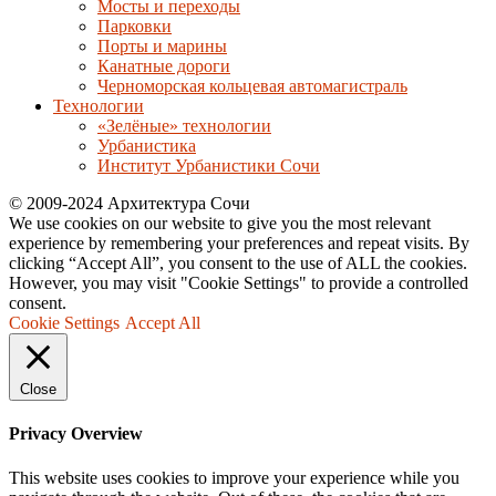
Мосты и переходы
Парковки
Порты и марины
Канатные дороги
Черноморская кольцевая автомагистраль
Технологии
«Зелёные» технологии
Урбанистика
Институт Урбанистики Сочи
© 2009-2024 Архитектура Сочи
We use cookies on our website to give you the most relevant
experience by remembering your preferences and repeat visits. By
clicking “Accept All”, you consent to the use of ALL the cookies.
However, you may visit "Cookie Settings" to provide a controlled
consent.
Cookie Settings
Accept All
Close
Privacy Overview
This website uses cookies to improve your experience while you