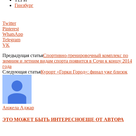
Гинзбург
Twitter
Pinterest
WhatsApp
Telegram
VK
Предыдущая статья
Спортивно-тренировочный комплекс по
зимним и летним видам спорта появится в Сочи к концу 2014
года
Следующая статья
Курорт «Горки Город»: финал уже близок
Анжела Аджар
ЭТО МОЖЕТ БЫТЬ ИНТЕРЕСНО
ЕЩЕ ОТ АВТОРА