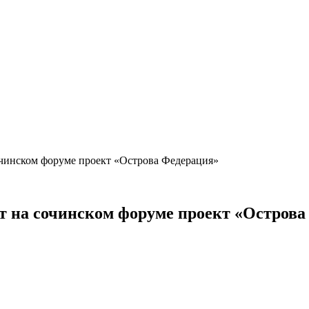
инском форуме проект «Острова Федерация»
на сочинском форуме проект «Острова