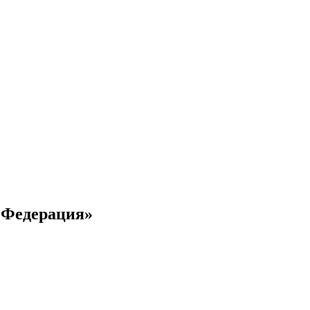
 Федерация»