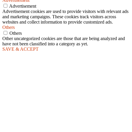
Advertisement
Advertisement
Advertisement cookies are used to provide visitors with relevant ads
and marketing campaigns. These cookies track visitors across
websites and collect information to provide customized ads.
Others
Others
Other uncategorized cookies are those that are being analyzed and
have not been classified into a category as yet.
SAVE & ACCEPT