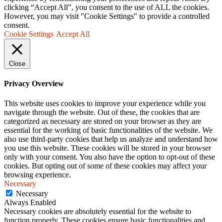
clicking “Accept All”, you consent to the use of ALL the cookies.
However, you may visit "Cookie Settings" to provide a controlled
consent.
Cookie Settings
Accept All
Close
Privacy Overview
This website uses cookies to improve your experience while you
navigate through the website. Out of these, the cookies that are
categorized as necessary are stored on your browser as they are
essential for the working of basic functionalities of the website. We
also use third-party cookies that help us analyze and understand how
you use this website. These cookies will be stored in your browser
only with your consent. You also have the option to opt-out of these
cookies. But opting out of some of these cookies may affect your
browsing experience.
Necessary
Necessary
Always Enabled
Necessary cookies are absolutely essential for the website to
function properly. These cookies ensure basic functionalities and