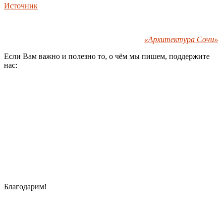
Источник
«Архитектура Сочи»
Если Вам важно и полезно то, о чём мы пишем, поддержите
нас:
Благодарим!