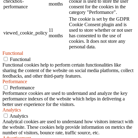
checkbox-
cookie is used to store the user
months
performance
consent for the cookies in the
category "Performance".
The cookie is set by the GDPR
Cookie Consent plugin and is
11
used to store whether or not user
viewed_cookie_policy
months
has consented to the use of
cookies. It does not store any
personal data.
Functional
Functional
Functional cookies help to perform certain functionalities like
sharing the content of the website on social media platforms, collect
feedbacks, and other third-party features.
Performance
Performance
Performance cookies are used to understand and analyze the key
performance indexes of the website which helps in delivering a
better user experience for the visitors.
Analytics
Analytics
Analytical cookies are used to understand how visitors interact with
the website. These cookies help provide information on metrics the
number of visitors, bounce rate, traffic source, etc.