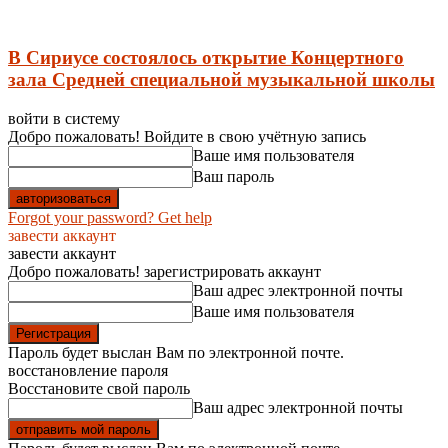
В Сириусе состоялось открытие Концертного
зала Средней специальной музыкальной школы
войти в систему
Добро пожаловать! Войдите в свою учётную запись
Ваше имя пользователя
Ваш пароль
Forgot your password? Get help
завести аккаунт
завести аккаунт
Добро пожаловать! зарегистрировать аккаунт
Ваш адрес электронной почты
Ваше имя пользователя
Пароль будет выслан Вам по электронной почте.
восстановление пароля
Восстановите свой пароль
Ваш адрес электронной почты