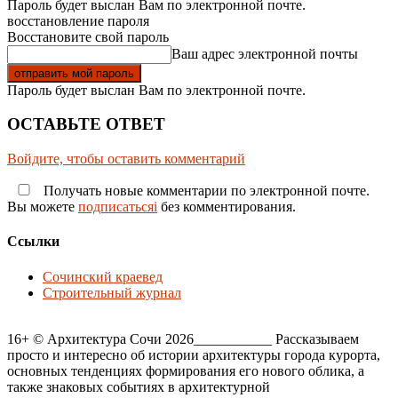
Пароль будет выслан Вам по электронной почте.
восстановление пароля
Восстановите свой пароль
Ваш адрес электронной почты
Пароль будет выслан Вам по электронной почте.
ОСТАВЬТЕ ОТВЕТ
Войдите, чтобы оставить комментарий
Получать новые комментарии по электронной почте.
Вы можете
подписатьсяi
без комментирования.
Ссылки
Сочинский краевед
Строительный журнал
16+ © Архитектура Сочи 2026___________ Рассказываем
просто и интересно об истории архитектуры города курорта,
основных тенденциях формирования его нового облика, а
также знаковых событиях в архитектурной