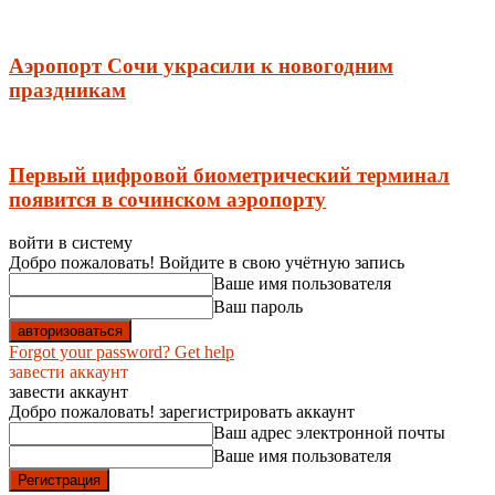
Аэропорт Сочи украсили к новогодним
праздникам
Первый цифровой биометрический терминал
появится в сочинском аэропорту
войти в систему
Добро пожаловать! Войдите в свою учётную запись
Ваше имя пользователя
Ваш пароль
Forgot your password? Get help
завести аккаунт
завести аккаунт
Добро пожаловать! зарегистрировать аккаунт
Ваш адрес электронной почты
Ваше имя пользователя