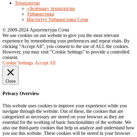
Технологии
«Зелёные» технологии
Урбанистика
Институт Урбанистики Сочи
© 2009-2024 Архитектура Сочи
We use cookies on our website to give you the most relevant
experience by remembering your preferences and repeat visits. By
clicking “Accept All”, you consent to the use of ALL the cookies.
However, you may visit "Cookie Settings" to provide a controlled
consent.
Cookie Settings
Accept All
Close
Privacy Overview
This website uses cookies to improve your experience while you
navigate through the website. Out of these, the cookies that are
categorized as necessary are stored on your browser as they are
essential for the working of basic functionalities of the website. We
also use third-party cookies that help us analyze and understand how
you use this website. These cookies will be stored in your browser