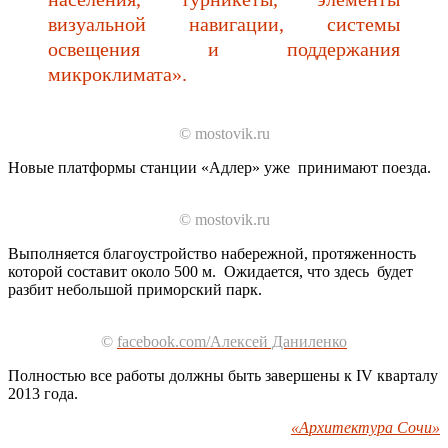
визуальной навигации, системы
освещения и поддержания
микроклимата».
© mostovik.ru
Новые платформы станции «Адлер» уже принимают поезда.
© mostovik.ru
Выполняется благоустройство набережной, протяженность
которой составит около 500 м. Ожидается, что здесь будет
разбит небольшой приморский парк.
©
facebook.com/Алексей Даниленко
Полностью все работы должны быть завершены к IV кварталу
2013 года.
«Архитектура Сочи»