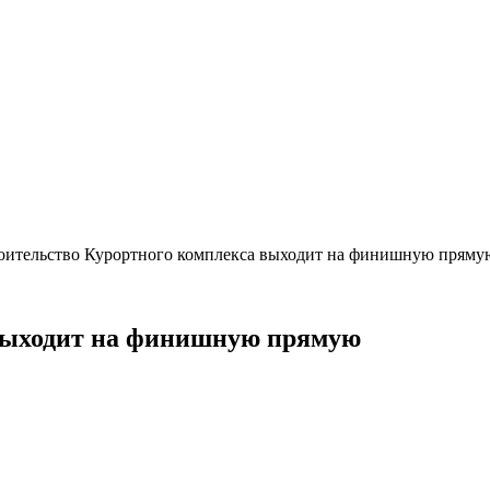
оительство Курортного комплекса выходит на финишную пряму
 выходит на финишную прямую