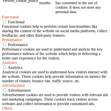
viewed_cookie_policy
months
has consented to the use of
cookies. It does not store any
personal data.
Functional
Functional
Functional cookies help to perform certain functionalities like
sharing the content of the website on social media platforms, collect
feedbacks, and other third-party features.
Performance
Performance
Performance cookies are used to understand and analyze the key
performance indexes of the website which helps in delivering a
better user experience for the visitors.
Analytics
Analytics
Analytical cookies are used to understand how visitors interact with
the website. These cookies help provide information on metrics the
number of visitors, bounce rate, traffic source, etc.
Advertisement
Advertisement
Advertisement cookies are used to provide visitors with relevant ads
and marketing campaigns. These cookies track visitors across
websites and collect information to provide customized ads.
Others