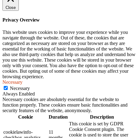
Close
Privacy Overview
This website uses cookies to improve your experience while you
navigate through the website. Out of these, the cookies that are
categorized as necessary are stored on your browser as they are
essential for the working of basic functionalities of the website. We
also use third-party cookies that help us analyze and understand how
you use this website. These cookies will be stored in your browser
only with your consent. You also have the option to opt-out of these
cookies. But opting out of some of these cookies may affect your
browsing experience.
Necessary
Necessary
Always Enabled
Necessary cookies are absolutely essential for the website to
function properly. These cookies ensure basic functionalities and
security features of the website, anonymously.
Cookie
Duration
Description
This cookie is set by GDPR
Cookie Consent plugin. The
cookielawinfo-
11
cookie is used to store the user
checkbox-analytics
months