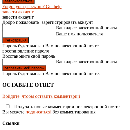
Forgot your password? Get help
завести аккаунт
завести аккаунт
Добро пожаловать! зарегистрировать аккаунт
Ваш адрес электронной почты
Ваше имя пользователя
Пароль будет выслан Вам по электронной почте.
восстановление пароля
Восстановите свой пароль
Ваш адрес электронной почты
Пароль будет выслан Вам по электронной почте.
ОСТАВЬТЕ ОТВЕТ
Войдите, чтобы оставить комментарий
Получать новые комментарии по электронной почте.
Вы можете
подписатьсяi
без комментирования.
Ссылки