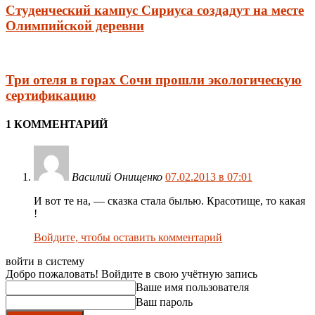
Студенческий кампус Сириуса создадут на месте
Олимпийской деревни
Три отеля в горах Сочи прошли экологическую
сертификацию
1 КОММЕНТАРИЙ
Василий Онищенко
07.02.2013 в 07:01
И вот те на, — сказка стала былью. Красотище, то какая
!
Войдите, чтобы оставить комментарий
войти в систему
Добро пожаловать! Войдите в свою учётную запись
Ваше имя пользователя
Ваш пароль