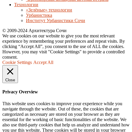
Технологии
«Зелёные» технологии
Урбанистика
Институт Урбанистики Сочи
© 2009-2024 Архитектура Сочи
We use cookies on our website to give you the most relevant
experience by remembering your preferences and repeat visits. By
clicking “Accept All”, you consent to the use of ALL the cookies.
However, you may visit "Cookie Settings" to provide a controlled
consent.
Cookie Settings
Accept All
Close
Privacy Overview
This website uses cookies to improve your experience while you
navigate through the website. Out of these, the cookies that are
categorized as necessary are stored on your browser as they are
essential for the working of basic functionalities of the website. We
also use third-party cookies that help us analyze and understand how
you use this website. These cookies will be stored in your browser