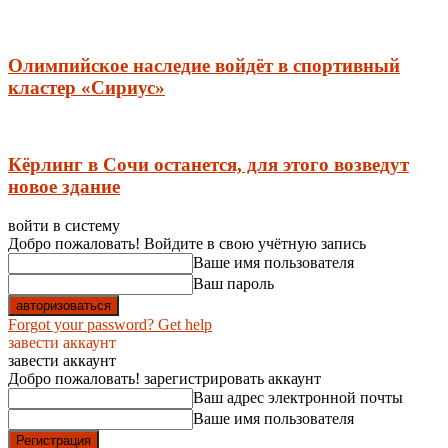
Олимпийское наследие войдёт в спортивный
кластер «Сириус»
Кёрлинг в Сочи останется, для этого возведут
новое здание
войти в систему
Добро пожаловать! Войдите в свою учётную запись
Ваше имя пользователя
Ваш пароль
Forgot your password? Get help
завести аккаунт
завести аккаунт
Добро пожаловать! зарегистрировать аккаунт
Ваш адрес электронной почты
Ваше имя пользователя