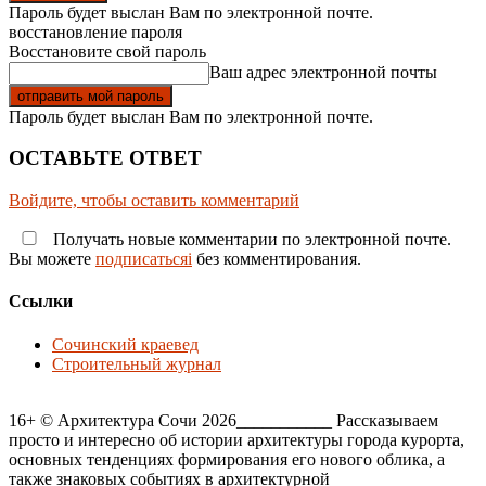
Пароль будет выслан Вам по электронной почте.
восстановление пароля
Восстановите свой пароль
Ваш адрес электронной почты
Пароль будет выслан Вам по электронной почте.
ОСТАВЬТЕ ОТВЕТ
Войдите, чтобы оставить комментарий
Получать новые комментарии по электронной почте.
Вы можете
подписатьсяi
без комментирования.
Ссылки
Сочинский краевед
Строительный журнал
16+ © Архитектура Сочи 2026___________ Рассказываем
просто и интересно об истории архитектуры города курорта,
основных тенденциях формирования его нового облика, а
также знаковых событиях в архитектурной