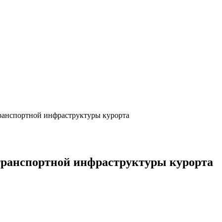
ранспортной инфраструктуры курорта
транспортной инфраструктуры курорта