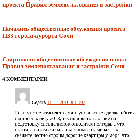
проекта Правил землепользования и застройки
Начались общественные обсуждения проекта
ПЗЗ города-курорта Сочи
Стартовали общественные обсуждения новых
Правил землепользования и застройки Сочи
4 КОММЕНТАРИИ
Сергей
15.11.2010 в 11:07
Если мне не изменяет память университет должен быть
построен к лету 2013, т.е. по простой логике на
подготовку специалистов отводится полгода, а что
потом, а потом жилье аппарт класса у моря? Так
скажите честно строим дорогие квартиры у моря, что