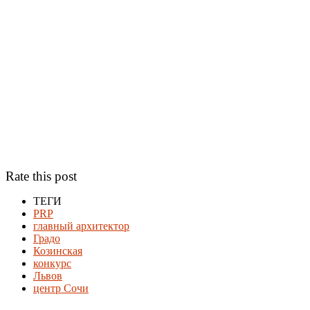
Rate this post
ТЕГИ
PRP
главный архитектор
Градо
Козинская
конкурс
Львов
центр Сочи