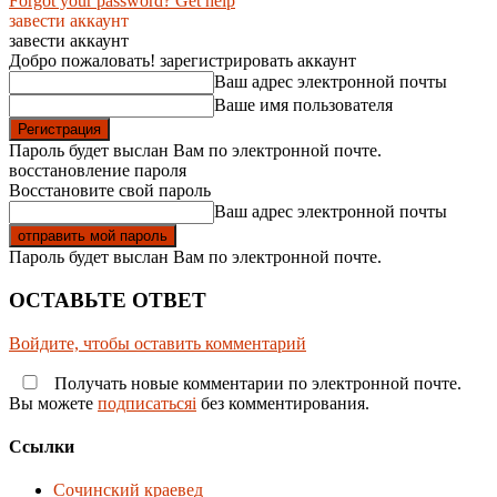
Forgot your password? Get help
завести аккаунт
завести аккаунт
Добро пожаловать! зарегистрировать аккаунт
Ваш адрес электронной почты
Ваше имя пользователя
Пароль будет выслан Вам по электронной почте.
восстановление пароля
Восстановите свой пароль
Ваш адрес электронной почты
Пароль будет выслан Вам по электронной почте.
ОСТАВЬТЕ ОТВЕТ
Войдите, чтобы оставить комментарий
Получать новые комментарии по электронной почте.
Вы можете
подписатьсяi
без комментирования.
Ссылки
Сочинский краевед