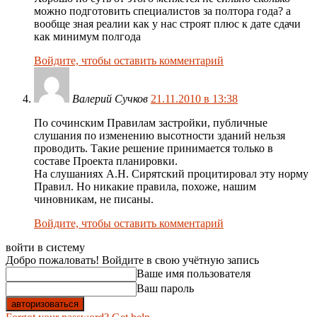
можно подготовить специалистов за полтора года? а
вообще зная реалии как у нас строят плюс к дате сдачи
как минимум полгода
Войдите, чтобы оставить комментарий
Валерий Сучков
21.11.2010 в 13:38
По сочинским Правилам застройки, публичные
слушания по изменению высотности зданий нельзя
проводить. Такие решение принимается только в
составе Проекта планировки.
На слушаниях А.Н. Сирятский процитировал эту норму
Правил. Но никакие правила, похоже, нашим
чиновникам, не писаны.
Войдите, чтобы оставить комментарий
войти в систему
Добро пожаловать! Войдите в свою учётную запись
Ваше имя пользователя
Ваш пароль