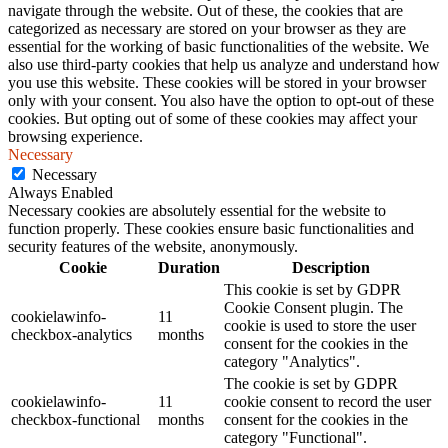
navigate through the website. Out of these, the cookies that are
categorized as necessary are stored on your browser as they are
essential for the working of basic functionalities of the website. We
also use third-party cookies that help us analyze and understand how
you use this website. These cookies will be stored in your browser
only with your consent. You also have the option to opt-out of these
cookies. But opting out of some of these cookies may affect your
browsing experience.
Necessary
Necessary
Always Enabled
Necessary cookies are absolutely essential for the website to
function properly. These cookies ensure basic functionalities and
security features of the website, anonymously.
Cookie
Duration
Description
This cookie is set by GDPR
Cookie Consent plugin. The
cookielawinfo-
11
cookie is used to store the user
checkbox-analytics
months
consent for the cookies in the
category "Analytics".
The cookie is set by GDPR
cookielawinfo-
11
cookie consent to record the user
checkbox-functional
months
consent for the cookies in the
category "Functional".