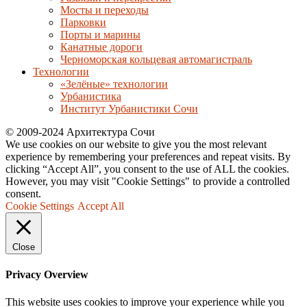
Мосты и переходы
Парковки
Порты и марины
Канатные дороги
Черноморская кольцевая автомагистраль
Технологии
«Зелёные» технологии
Урбанистика
Институт Урбанистики Сочи
© 2009-2024 Архитектура Сочи
We use cookies on our website to give you the most relevant
experience by remembering your preferences and repeat visits. By
clicking “Accept All”, you consent to the use of ALL the cookies.
However, you may visit "Cookie Settings" to provide a controlled
consent.
Cookie Settings
Accept All
Close
Privacy Overview
This website uses cookies to improve your experience while you