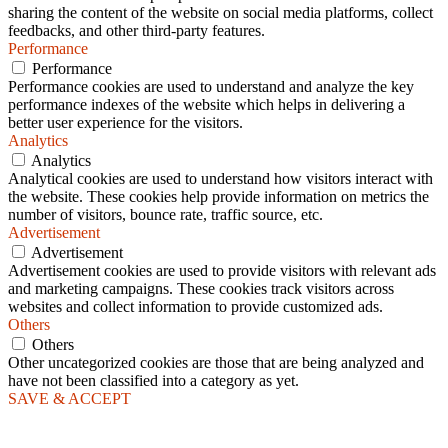
sharing the content of the website on social media platforms, collect
feedbacks, and other third-party features.
Performance
Performance
Performance cookies are used to understand and analyze the key
performance indexes of the website which helps in delivering a
better user experience for the visitors.
Analytics
Analytics
Analytical cookies are used to understand how visitors interact with
the website. These cookies help provide information on metrics the
number of visitors, bounce rate, traffic source, etc.
Advertisement
Advertisement
Advertisement cookies are used to provide visitors with relevant ads
and marketing campaigns. These cookies track visitors across
websites and collect information to provide customized ads.
Others
Others
Other uncategorized cookies are those that are being analyzed and
have not been classified into a category as yet.
SAVE & ACCEPT