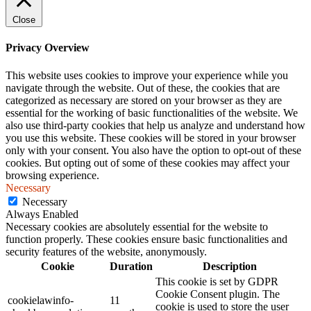
Close
Privacy Overview
This website uses cookies to improve your experience while you
navigate through the website. Out of these, the cookies that are
categorized as necessary are stored on your browser as they are
essential for the working of basic functionalities of the website. We
also use third-party cookies that help us analyze and understand how
you use this website. These cookies will be stored in your browser
only with your consent. You also have the option to opt-out of these
cookies. But opting out of some of these cookies may affect your
browsing experience.
Necessary
Necessary
Always Enabled
Necessary cookies are absolutely essential for the website to
function properly. These cookies ensure basic functionalities and
security features of the website, anonymously.
Cookie
Duration
Description
This cookie is set by GDPR
Cookie Consent plugin. The
cookielawinfo-
11
cookie is used to store the user