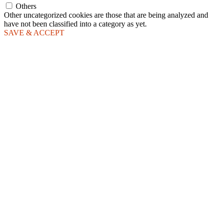
Others
Other uncategorized cookies are those that are being analyzed and
have not been classified into a category as yet.
SAVE & ACCEPT