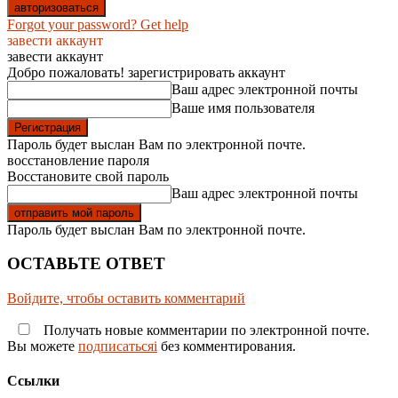
Forgot your password? Get help
завести аккаунт
завести аккаунт
Добро пожаловать! зарегистрировать аккаунт
Ваш адрес электронной почты
Ваше имя пользователя
Пароль будет выслан Вам по электронной почте.
восстановление пароля
Восстановите свой пароль
Ваш адрес электронной почты
Пароль будет выслан Вам по электронной почте.
ОСТАВЬТЕ ОТВЕТ
Войдите, чтобы оставить комментарий
Получать новые комментарии по электронной почте.
Вы можете
подписатьсяi
без комментирования.
Ссылки