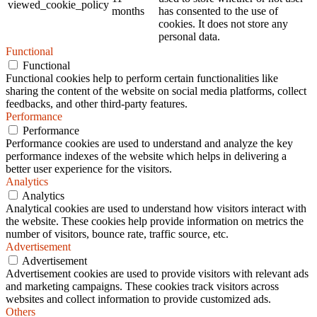
viewed_cookie_policy
months
has consented to the use of
cookies. It does not store any
personal data.
Functional
Functional
Functional cookies help to perform certain functionalities like
sharing the content of the website on social media platforms, collect
feedbacks, and other third-party features.
Performance
Performance
Performance cookies are used to understand and analyze the key
performance indexes of the website which helps in delivering a
better user experience for the visitors.
Analytics
Analytics
Analytical cookies are used to understand how visitors interact with
the website. These cookies help provide information on metrics the
number of visitors, bounce rate, traffic source, etc.
Advertisement
Advertisement
Advertisement cookies are used to provide visitors with relevant ads
and marketing campaigns. These cookies track visitors across
websites and collect information to provide customized ads.
Others